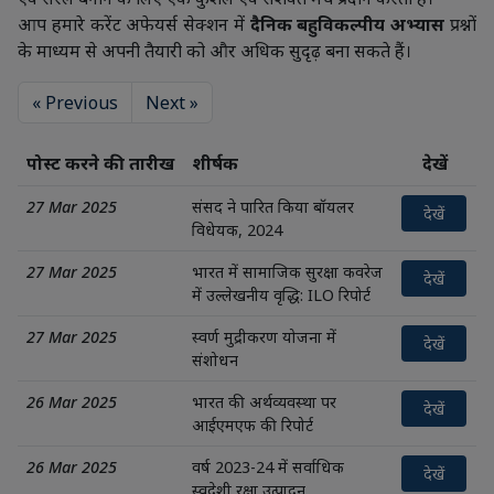
आप हमारे करेंट अफेयर्स सेक्शन में
दैनिक बहुविकल्पीय अभ्यास
प्रश्नों
के माध्यम से अपनी तैयारी को और अधिक सुदृढ़ बना सकते हैं।
« Previous
Next »
पोस्ट करने की तारीख
शीर्षक
देखें
27 Mar 2025
संसद ने पारित किया बॉयलर
देखें
विधेयक, 2024
27 Mar 2025
भारत में सामाजिक सुरक्षा कवरेज
देखें
में उल्लेखनीय वृद्धि: ILO रिपोर्ट
27 Mar 2025
स्वर्ण मुद्रीकरण योजना में
देखें
संशोधन
26 Mar 2025
भारत की अर्थव्यवस्था पर
देखें
आईएमएफ की रिपोर्ट
26 Mar 2025
वर्ष 2023-24 में सर्वाधिक
देखें
स्वदेशी रक्षा उत्पादन