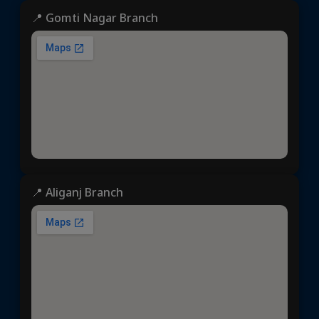
📍 Gomti Nagar Branch
📍 Aliganj Branch