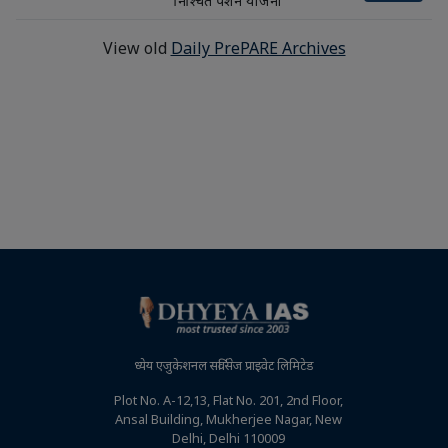
निश्चित पेंशन योजना
View old
Daily PrePARE Archives
ध्येय एजुकेशनल सर्विसेज प्राइवेट लिमिटेड
Plot No. A-12,13, Flat No. 201, 2nd Floor,
Ansal Building, Mukherjee Nagar, New
Delhi, Delhi 110009