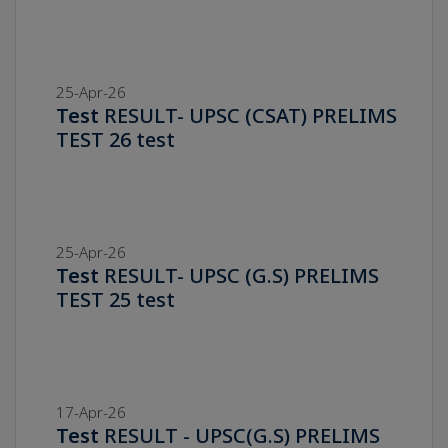
25-Apr-26
Test
RESULT- UPSC (CSAT) PRELIMS
TEST 26 test
25-Apr-26
Test
RESULT- UPSC (G.S) PRELIMS
TEST 25 test
17-Apr-26
Test
RESULT - UPSC(G.S) PRELIMS