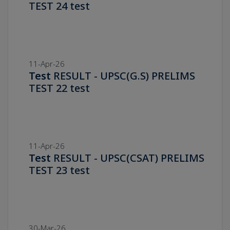
TEST 24 test
11-Apr-26
Test
RESULT - UPSC(G.S) PRELIMS
TEST 22 test
11-Apr-26
Test
RESULT - UPSC(CSAT) PRELIMS
TEST 23 test
30-Mar-26