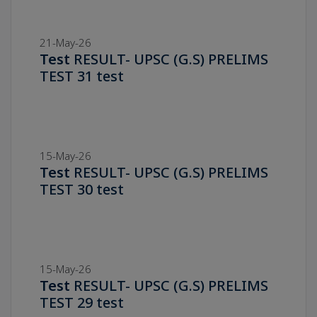
21-May-26
Test
RESULT- UPSC (G.S) PRELIMS
TEST 31 test
15-May-26
Test
RESULT- UPSC (G.S) PRELIMS
TEST 30 test
15-May-26
Test
RESULT- UPSC (G.S) PRELIMS
TEST 29 test