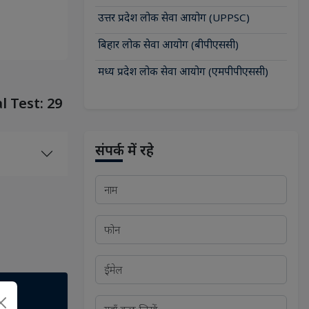
उत्तर प्रदेश लोक सेवा आयोग (UPPSC)
बिहार लोक सेवा आयोग (बीपीएससी)
मध्य प्रदेश लोक सेवा आयोग (एमपीपीएससी)
l Test: 29
संपर्क में रहे