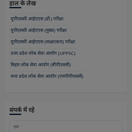
हाल के लेख
यूपीएससी आईएएस (प्री.) परीक्षा
यूपीएससी आईएएस (मुख्य) परीक्षा
यूपीएससी आईएएस (साक्षात्कार) परीक्षा
उत्तर प्रदेश लोक सेवा आयोग (UPPSC)
बिहार लोक सेवा आयोग (बीपीएससी)
मध्य प्रदेश लोक सेवा आयोग (एमपीपीएससी)
संपर्क में रहे