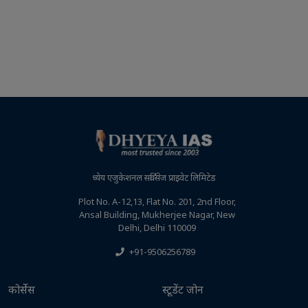
ध्येय एजुकेशनल सर्विसेज प्राइवेट लिमिटेड
Plot No. A-12,13, Flat No. 201, 2nd Floor,
Ansal Building, Mukherjee Nagar, New
Delhi, Delhi 110009
+91-9506256789
कोर्सेस
स्टूडेंट जोन