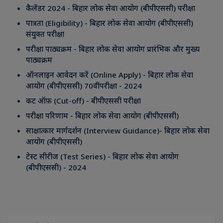
कैलेंडर 2024 - बिहार लोक सेवा आयोग (बीपीएससी) परीक्षा
पात्रता (Eligibility) - बिहार लोक सेवा आयोग (बीपीएससी)
संयुक्त परीक्षा
परीक्षा पाठ्यक्रम - बिहार लोक सेवा आयोग प्रारंभिक और मुख्य
पाठ्यक्रम
ऑनलाइन आवेदन करें (Online Apply) - बिहार लोक सेवा
आयोग (बीपीएससी) 70वीं परीक्षा - 2024
कट ऑफ़ (Cut-off) - बीपीएससी परीक्षा
परीक्षा परिणाम - बिहार लोक सेवा आयोग (बीपीएससी)
साक्षात्कार मार्गदर्शन (Interview Guidance)- बिहार लोक सेवा
आयोग (बीपीएससी)
टेस्ट सीरीज (Test Series) - बिहार लोक सेवा आयोग
(बीपीएससी) - 2024