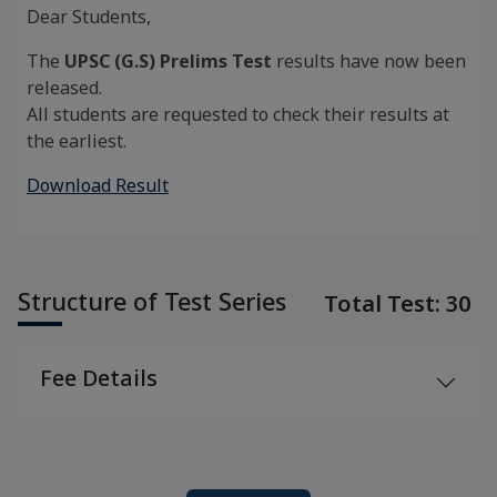
Dear Students,
The
UPSC (G.S) Prelims Test
results have now been
released.
All students are requested to check their results at
the earliest.
Download Result
Structure of Test Series
Total Test: 30
Fee Details