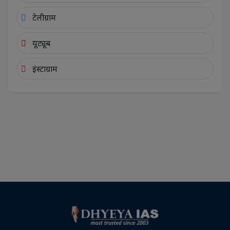
टेलीग्राम
यूट्यूब
इंस्टाग्राम