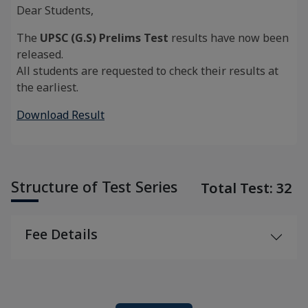
Dear Students,
The
UPSC (G.S) Prelims Test
results have now been
released.
All students are requested to check their results at
the earliest.
Download Result
Structure of Test Series
Total Test: 32
Fee Details