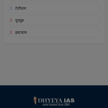
टेलीग्राम
यूट्यूब
इंस्टाग्राम