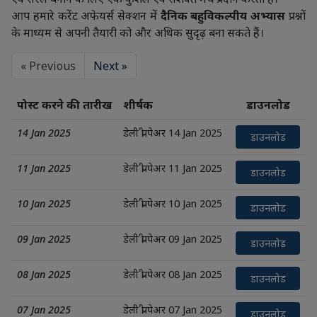
आप हमारे करेंट अफेयर्स सेक्शन में
दैनिक बहुविकल्पीय अभ्यास
प्रश्नों
के माध्यम से अपनी तैयारी को और अधिक सुदृढ़ बना सकते हैं।
« Previous
Next »
पोस्ट करने की तारीख
शीर्षक
डाउनलोड
14 Jan 2025
डेली प्री पेअर 14 Jan 2025
डाउनलोड
11 Jan 2025
डेली प्री पेअर 11 Jan 2025
डाउनलोड
10 Jan 2025
डेली प्री पेअर 10 Jan 2025
डाउनलोड
09 Jan 2025
डेली प्री पेअर 09 Jan 2025
डाउनलोड
08 Jan 2025
डेली प्री पेअर 08 Jan 2025
डाउनलोड
07 Jan 2025
डेली प्री पेअर 07 Jan 2025
डाउनलोड