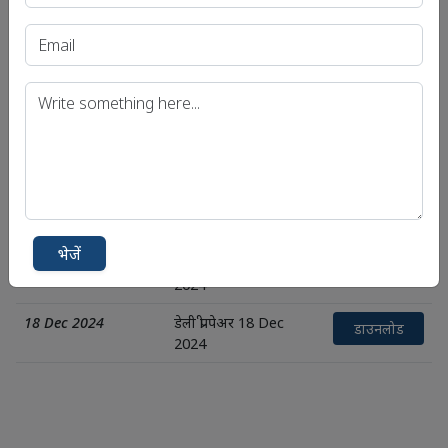
25 Dec 2024
डेली प्री पेअर 25 Dec
डाउनलोड
2024
24 Dec 2024
डेली प्री पेअर 24 Dec
डाउनलोड
2024
21 Dec 2024
डेली प्री पेअर 21 Dec
डाउनलोड
2024
20 Dec 2024
डेली प्री पेअर 20 Dec
डाउनलोड
2024
भेजें
19 Dec 2024
डेली प्री पेअर 19 Dec
डाउनलोड
2024
18 Dec 2024
डेली प्री पेअर 18 Dec
डाउनलोड
2024