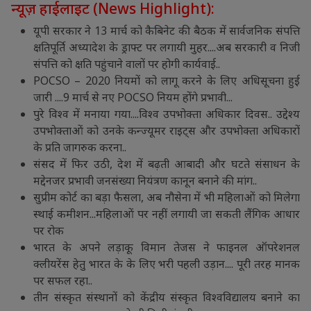
न्यूज़ हाईलाइट (News Highlight):
यूपी सरकार ने 13 मार्च को कैबिनेट की बैठक में सार्वजनिक संपत्ति
क्षतिपूर्ति अध्यादेश के ड्राफ्ट पर लगायी मुहर....अब सरकारी व निजी
संपत्ति को क्षति पहुंचाने वालों पर होगी कार्यवाई..
POCSO – 2020 नियमों को लागू करने के लिए अधिसूचना हुई
जारी ....9 मार्च से नए POCSO नियम होंगे प्रभावी...
पुरे विश्व में मनाया गया....विश्व उपभोक्ता अधिकार दिवस.. उद्देश्य
उपभोक्ताओं को उनके कन्ज्यूमर राइट्स और उपभोक्ता अधिकारों
के प्रति जागरुक करना..
संसद में फिर उठी, देश में बढ़ती आबादी और घटते संसाधन के
मद्देनजर प्रभावी जनसंख्या नियंत्रण कानून बनाने की मांग..
सुप्रीम कोर्ट का बड़ा फैसला, अब नौसेना में भी महिलाओं को मिलेगा
स्थाई कमीशन...महिलाओं पर नहीं लगायी जा सकती लैंगिक आधार
पर रोक
भारत के अपने लड़ाकू विमान तेजस ने फाइनल ऑपरेशनल
क्लीयरेंस हेतु भारत के के लिए भरी पहली उड़ान.... पूरी तरह मानक
पर सफल रहा..
तीन संस्कृत संस्थानों को केंद्रीय संस्कृत विश्वविद्यालय बनाने का