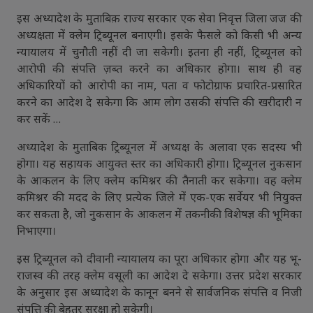
इस अध्यादेश के मुताबिक़ राज्य सरकार एक सेवा निवृत्त जिला जज की
अध्यक्षता में क्लेम ट्रिब्यूनल बनाएगी। इसके फैसले को किसी भी अन्य
न्यायालय में चुनौती नहीं दी जा सकेगी। इतना ही नहीं, ट्रिब्यूनल को
आरोपी की संपत्ति ज़ब्त करने का अधिकार होगा। साथ ही वह
अधिकारियों को आरोपी का नाम, पता व फोटोग्राफ प्रचारित-प्रसारित
करने का आदेश दे सकेगा कि आम लोग उसकी संपत्ति की खरीदारी न
कर सकें …
अध्यादेश के मुताबिक ट्रिब्यूनल में अध्यक्ष के अलावा एक सदस्य भी
होगा। यह सहायक आयुक्त स्तर का अधिकारी होगा। ट्रिब्यूनल नुकसान
के आकलन के लिए क्लेम कमिश्नर की तैनाती कर सकेगा। वह क्लेम
कमिश्नर की मदद के लिए प्रत्येक जिले में एक-एक सर्वेयर भी नियुक्त
कर सकता है, जो नुकसान के आकलन में तकनीकी विशेषज्ञ की भूमिका
निभाएगा।
इस ट्रिब्यूनल को दीवानी न्यायालय का पूरा अधिकार होगा और यह भू-
राजस्व की तरह क्लेम वसूली का आदेश दे सकेगा। उत्तर प्रदेश सरकार
के अनुसार इस अध्यादेश के कानून बनने से सार्वजनिक संपत्ति व निजी
संपत्ति की बेहतर सुरक्षा हो सकेगी।