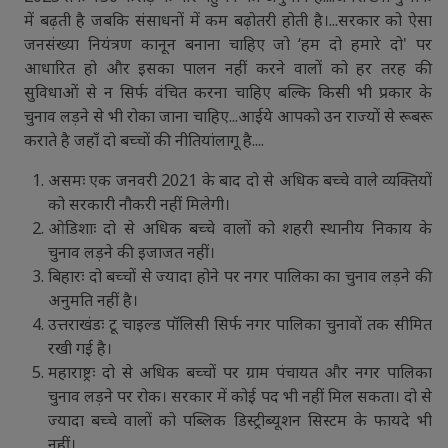
में बढ़ती है जबकि संसाधनों में कम बढ़ोतरी होती है।...सरकार को ऐसा
जनसंख्या नियंत्रण कानून बनाना चाहिए जो ‘हम दो हमारे दो' पर
आधारित हो और इसका पालन नहीं करने वालों को हर तरह की
सुविधाओं से न सिर्फ वंचित करना चाहिए बल्कि किसी भी प्रकार के
चुनाव लड़ने से भी रोका जाना चाहिए...आईये आपको उन राज्यों से रूबरू
कराते है जहाँ दो बच्चों की नीतियांलागू है....
असमः एक जनवरी 2021 के बाद दो से अधिक बच्चे वाले व्यक्तियों
को सरकारी नौकरी नहीं मिलेगी।
ओडिशाः दो से अधिक बच्चे वालों को शहरी स्थानीय निकाय के
चुनाव लड़ने की इजाजत नहीं।
बिहारः दो बच्चों से ज्यादा होने पर नगर पालिका का चुनाव लड़ने की
अनुमति नहीं है।
उत्तराखंडः टू चाइल्ड पॉलिसी सिर्फ नगर पालिका चुनावों तक सीमित
रखी गई है।
महाराष्ट्रः दो से अधिक बच्चों पर ग्राम पंचायत और नगर पालिका
चुनाव लड़ने पर रोक। सरकार में कोई पद भी नहीं मिल सकता। दो से
ज्यादा बच्चे वालों को पब्लिक डिस्ट्रीब्यूशन सिस्टम के फायदे भी
नहीं।