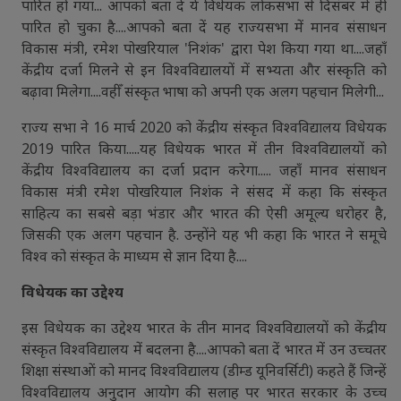
पारित हो गया... आपको बता दें ये विधेयक लोकसभा से दिसंबर में ही
पारित हो चुका है....आपको बता दें यह राज्यसभा में मानव संसाधन
विकास मंत्री, रमेश पोखरियाल 'निशंक' द्वारा पेश किया गया था....जहाँ
केंद्रीय दर्जा मिलने से इन विश्वविद्यालयों में सभ्यता और संस्कृति को
बढ़ावा मिलेगा....वहीँ संस्कृत भाषा को अपनी एक अलग पहचान मिलेगी...
राज्य सभा ने 16 मार्च 2020 को केंद्रीय संस्कृत विश्वविद्यालय विधेयक
2019 पारित किया.....यह विधेयक भारत में तीन विश्वविद्यालयों को
केंद्रीय विश्वविद्यालय का दर्जा प्रदान करेगा..... जहाँ मानव संसाधन
विकास मंत्री रमेश पोखरियाल निशंक ने संसद में कहा कि संस्कृत
साहित्य का सबसे बड़ा भंडार और भारत की ऐसी अमूल्य धरोहर है,
जिसकी एक अलग पहचान है. उन्होंने यह भी कहा कि भारत ने समूचे
विश्व को संस्कृत के माध्यम से ज्ञान दिया है....
विधेयक का उद्देश्य
इस विधेयक का उद्देश्य भारत के तीन मानद विश्वविद्यालयों को केंद्रीय
संस्कृत विश्वविद्यालय में बदलना है....आपको बता दें भारत में उन उच्‍चतर
शिक्षा संस्थाओं को मानद विश्वविद्यालय (डीम्ड यूनिवर्सिटी) कहते हैं जिन्हें
विश्वविद्यालय अनुदान आयोग की सलाह पर भारत सरकार के उच्च