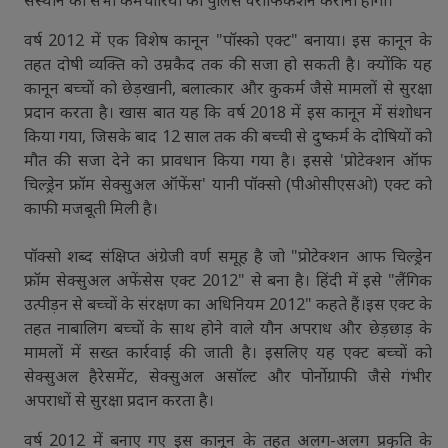
वर्ष 2012 में एक विशेष कानून "पॉस्को एक्ट" बनाया। इस कानून के
तहत दोषी व्यक्ति को उम्रकैद तक की सजा हो सकती है। क्योंकि यह
कानून बच्चों को छेड़खानी, बलात्कार और कुकर्म जैसे मामलों से सुरक्षा
प्रदान करता है। खास बात यह कि वर्ष 2018 में इस कानून में संशोधन
किया गया, जिसके बाद 12 साल तक की बच्ची से दुष्कर्म के दोषियों को
मौत की सजा देने का प्रावधान किया गया है। इससे 'प्रोटेक्शन ऑफ
चिल्ड्रेन फ्रॉम सेक्सुअल ऑफेंस' यानी पॉक्सो (पीओसीएसओ) एक्ट को
काफी मजबूती मिली है।
पॉक्सो शब्द संक्षिप्त अंग्रेजी वर्ण समूह है जो "प्रोटेक्शन आफ चिल्ड्रेन
फ्रॉम सेक्सुअल अफेंसेस एक्ट 2012" से बना है। हिंदी में इसे "लैंगिक
उत्पीड़न से बच्चों के संरक्षण का अधिनियम 2012" कहते हैं।इस एक्ट के
तहत नाबालिग बच्चों के साथ होने वाले यौन अपराध और छेड़छाड़ के
मामलों में सख्त कार्रवाई की जाती है। इसलिए यह एक्ट बच्चों को
सेक्सुअल हैरेसमेंट, सेक्सुअल असॉल्ट और पोर्नोग्राफी जैसे गंभीर
अपराधों से सुरक्षा प्रदान करता है।
वर्ष 2012 में बनाए गए इस कानून के तहत अलग-अलग प्रकृति के