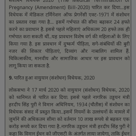
Pregnancy (Amendment) Bill-2020) पारित कर दिया....इस
विधेयक में मेडिकल टर्मिनेशन ऑफ प्रेगनेंसी एक्ट-1971 में संशोधन
का प्रस्ताव रखा गया है.... इसमें गर्भपात की सीमा बढ़ाकर 24 हफ्ते
करने का प्रवाधान है. इससे पहले महिलाएं अधिकतम 20 हफ्ते तक ही
गर्भपात करा सकती थीं...यह प्रावधान विशेष वर्ग की महिलाओं के लिए
किया गया है. इस प्रावधान में दुष्कर्म पीड़िता, सगे-संबंधियों की बुरी
नजर की शिकार पीड़िताएं, दिव्यांग और नाबालिग शामिल हैं.
चिकित्सकीय, मानवीय और सामाजिक आधार पर इस प्रावधान को
लागू किया जा सकता है.
9.
पारित हुआ वायुयान (संशोधन) विधेयक, 2020
लोकसभा ने 17 मार्च 2020 को वायुयान (संशोधन) विधेयक, 2020
को ध्वनिमत से पारित कर दिया. इससे पहले नागरिक उड्डयन मंत्री
हरदीप सिंह पुरी ने विमान अधिनियम, 1934 (चौतीस) में संशोधन का
विधेयक संसद में प्रस्तुत किया...इसमें नियमों के उल्लंघनों के मामले में
जुर्माने की अधिकतम सीमा को वर्तमान 10 लाख रूपये से बढ़कर एक
करोड़ रूपये कर दिया गया है..नागरिक उड्डयन मंत्री हरदीप सिंह पुरी ने
कहा कि विमान ईंधन को जीएसटी के अंतर्गत लाया जायेगा, ताकि ईंधन