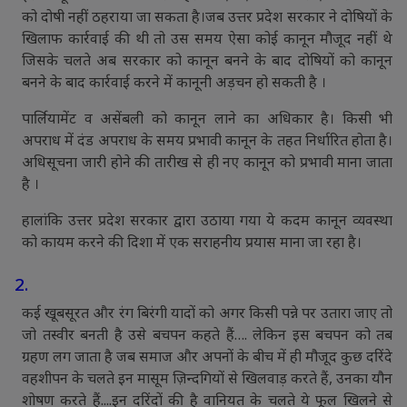
को दोषी नहीं ठहराया जा सकता है।जब उत्तर प्रदेश सरकार ने दोषियों के
खिलाफ कार्रवाई की थी तो उस समय ऐसा कोई कानून मौजूद नहीं थे
जिसके चलते अब सरकार को कानून बनने के बाद दोषियों को कानून
बनने के बाद कार्रवाई करने में कानूनी अड़चन हो सकती है ।
पार्लियामेंट व असेंबली को कानून लाने का अधिकार है। किसी भी
अपराध में दंड अपराध के समय प्रभावी कानून के तहत निर्धारित होता है।
अधिसूचना जारी होने की तारीख से ही नए कानून को प्रभावी माना जाता
है ।
हालांकि उत्तर प्रदेश सरकार द्वारा उठाया गया ये कदम कानून व्यवस्था
को कायम करने की दिशा में एक सराहनीय प्रयास माना जा रहा है।
2.
कई खूबसूरत और रंग बिरंगी यादों को अगर किसी पन्ने पर उतारा जाए तो
जो तस्वीर बनती है उसे बचपन कहते हैं…. लेकिन इस बचपन को तब
ग्रहण लग जाता है जब समाज और अपनों के बीच में ही मौजूद कुछ दरिंदे
वहशीपन के चलते इन मासूम ज़िन्दगियों से खिलवाड़ करते हैं, उनका यौन
शोषण करते हैं....इन दरिंदों की है वानियत के चलते ये फूल खिलने से