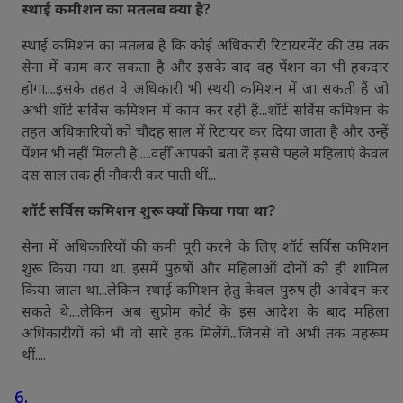
स्थाई कमीशन का मतलब क्या है?
स्थाई कमिशन का मतलब है कि कोई अधिकारी रिटायरमेंट की उम्र तक
सेना में काम कर सकता है और इसके बाद वह पेंशन का भी हकदार
होगा....इसके तहत वे अधिकारी भी स्थयी कमिशन में जा सकती हैं जो
अभी शॉर्ट सर्विस कमिशन में काम कर रही हैं...शॉर्ट सर्विस कमिशन के
तहत अधिकारियों को चौदह साल में रिटायर कर दिया जाता है और उन्हें
पेंशन भी नहीं मिलती है.....वहीँ आपको बता दें इससे पहले महिलाएं केवल
दस साल तक ही नौकरी कर पाती थीं...
शॉर्ट सर्विस कमिशन शुरू क्यों किया गया था?
सेना में अधिकारियों की कमी पूरी करने के लिए शॉर्ट सर्विस कमिशन
शुरू किया गया था. इसमें पुरुषों और महिलाओं दोनों को ही शामिल
किया जाता था...लेकिन स्थाई कमिशन हेतु केवल पुरुष ही आवेदन कर
सकते थे....लेकिन अब सुप्रीम कोर्ट के इस आदेश के बाद महिला
अधिकारीयों को भी वो सारे हक़ मिलेंगे...जिनसे वो अभी तक महरूम
थीं....
6.