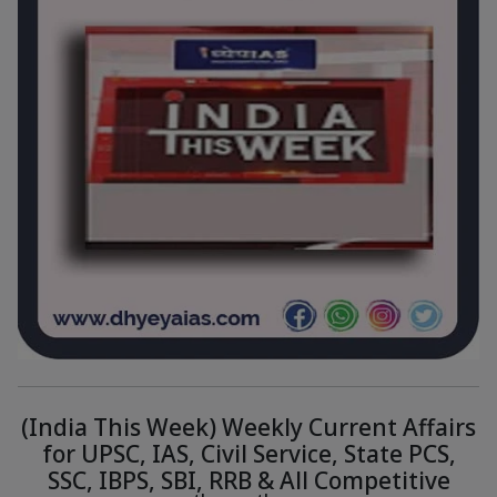
(India This Week) Weekly Current Affairs
for UPSC, IAS, Civil Service, State PCS,
SSC, IBPS, SBI, RRB & All Competitive