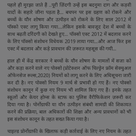
पहले ही मुरझा जाते हैं ...पूरी ज़िंदगी उन्हें इस बदनुमा दाग और कड़वी
यादों के सहारे जीना पड़ता है.... बचपन पर इस ग्रहण को रोकने और
बच्चों के यौन शोषण और उत्पीड़न को रोकने के लिए साल 2012 में
पॉस्को एक्ट लागू किया गया.....लेकिन इसके बावजूद देश में बच्चों के
साथ बढ़ती दरिंदगी को देखते हुए.... पॉक्सो एक्ट 2012 में बदलाव करने
के लिए पॉक्सो संशोधन विधेयक 2019 लाया गया....और आज फिर इस
एक्ट में बदलाव और कड़े प्रावधान की ज़रूरत महसूस की गयी....
हाल ही में केंद्र सरकार ने बच्चों के यौन शोषण के मामलों में सजा को
और कड़ा करने वाले नए पोक्सो (प्रोटेक्शन ऑफ चिल्ड्रेन फ्रॉम सेक्चुअल
ऑफेनसेज रूल्स,2020) नियमों को लागू करने के लिए अधिसूचना जारी
कर दी है। नए पोक्सो नियम 9 मार्च से प्रभावी हो गए हैं। नए पोक्सो
संशोधन कानून में कुछ नए नियम भी शामिल किए गए हैं। इनके तहत
स्कूलों और केयर होम्स के स्टाफ का पुलिस वैरीफिकेशन ज़रूरी कर
दिया गया है। पोर्नोग्राफी या यौन उत्पीड़न संबंधी सामग्री की शिकायत
करने की प्रक्रिया, बाल अधिकारों की शिक्षा और अन्य प्रावधानों को भी
इस संशोधन कानून के तहत सख्त किया गया है।
चाइल्ड प्रोर्नोग्राफी के खिलाफ कड़ी कार्रवाई के लिए नए नियम के तहत