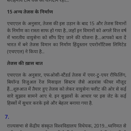
15 अन्य तेजस के निर्माण
एचएएल के अनुसार, तेजस की इस उड़ान के बाद 15 और तेजस विमानों
के निर्माण का रास्ता साफ हो गया है...जहाँ इन विमानों को अगले वित्त वर्ष
में भारतीय वायुसेना को सौंप दिए जाने की योजना है....आपको बता दें
भारत में बने तेजस विमान का निर्माण हिंदुस्तान एयरोनॉटिक्स लिमिटेड
(एचएएल) ने किया है...
तेजस की ख़ास बात
एचएएल के अनुसार, एफओसी-स्टैंडर्ड तेजस में एयर-टु-एयर रीफिलिंग,
बियॉन्ड विजुअल रेंज मिसाइल सिस्टम जैसे अडवांस फीचर मौजूद
हैं....शुरुआत में तैयार हुए तेजस को लेकर वायुसेना फ्लीट की ओर से कई
सारे सुझाव सामने आए थे. इन सुझावों के आधार पर इस जेट के कई
हिस्सों में सुधार करके इसे और बेहतर बनाया गया है.
7.
राज्यसभा से केंद्रीय संस्कृत विश्वविद्यालय विधेयक, 2019....ध्वनिमत से