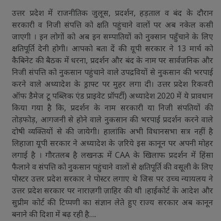
उत्तर प्रदेश में राजनीतिक जुलूस, प्रदर्शन, हड़ताल व बंद के दौरान
सरकारी व निजी संपत्ति को क्षति पहुंचाने वालों पर अब नकेल कसी
जाएगी । इन लोगों को अब इन सम्पातियों को नुक्सान पहुँचाने के लिए
क्षतिपूर्ति देनी होगी। आपको बता दें की यूपी सरकार ने 13 मार्च को
कैबिनेट की बैठक में धरना, प्रदर्शन और बंद के नाम पर सार्वजनिक और
निजी संपत्ति को नुकसान पहुंचाने वाले उपद्रवियों से नुकसान की भरपाई
करने वाले अध्यादेश के ड्राफ्ट पर मुहर लगा दी। उत्तर प्रदेश रिकवरी
ऑफ डैमेज टू पब्लिक एंड प्राइवेट प्रॉपर्टी) अध्यादेश 2020 में ये प्रावधान
किया गया है कि, प्रदर्शन के नाम सरकारी या निजी संपतियों की
तोड़फोड़, आगजनी से होने वाले नुकसान की भरपाई प्रदर्शन करने वाले
दोषी व्यक्तियों से की जायेगी। हालांकि अभी विधानसभा सत्र नहीं है
लिहाजा यूपी सरकार ने अध्यादेश के ज़रिये इस कानून पर अपनी मोहर
लगाई है । गौरतलब है लखनऊ में CAA के खिलाफ प्रदर्शन में हिंसा
फैलाने व संपत्ति को नुकसान पहुंचाने वालों से क्षतिपूर्ति की वसूली के लिए
पोस्टर उत्तर प्रदेश सरकार ने पोस्टर लगाए थे जिस पर उच्च न्यायलय ने
उत्तर प्रदेश सरकार पर नाराज़गी ज़ाहिर की थी ।हाईकोर्ट के आदेश और
सुप्रीम कोर्ट की टिप्पणी का संज्ञान लेते हुए राज्य सरकार अब कानून
बनाने की दिशा में बढ़ रही है….