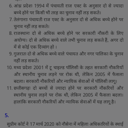
आंध्र प्रदेशः 1994 में पंचायती राज एक्ट के अनुसार दो से ज्यादा
बच्चे होने पर किसी भी तरह का चुनाव नहीं लड़ सकते।
तेलंगानाः पंचायती राज एक्ट के अनुसार दो से अधिक बच्चे होने पर
चुनाव नहीं लड़ सकते।
राजस्थानः दो से अधिक बच्चे होने पर सरकारी नौकरी के लिए
अयोग्य। दो से अधिक बच्चे वाले तभी चुनाव लड़ सकते हैं, अगर दो
में से कोई एक दिव्यांग हो ।
गुजरातः दो से अधिक बच्चे वाले पंचायत और नगर पालिका के चुनाव
नहीं लड़ सकते।
मध्य प्रदेशः 2001 में टू चाइल्ड पॉलिसी के तहत सरकारी नौकरियों
और स्थानीय चुनाव लड़ने पर रोक थी, लेकिन 2005 में फैसला
बदला। सरकारी नौकरियों और न्यायिक सेवाओं में पॉलिसी लागू।
छत्तीसगढ़ः दो बच्चों से ज्यादा होने पर सरकारी नौकरियों और
स्थानीय चुनाव लड़ने पर रोक थी, लेकिन 2005 में फैसला बदला।
हालांकि सरकारी नौकरियों और न्यायिक सेवाओं में यह लागू है।
5.
सुप्रीम कोर्ट ने 17 मार्च 2020 को नौसेना में महिला अधिकारियों के स्थाई