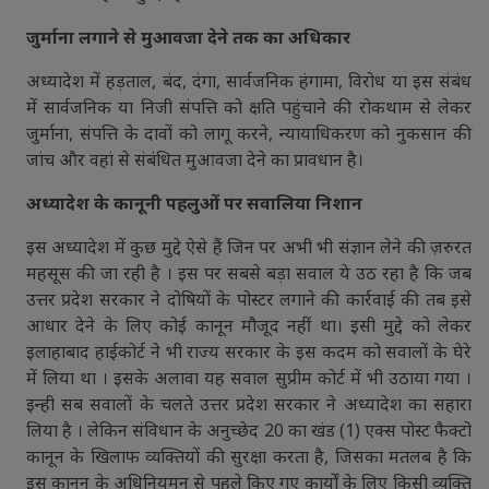
जुर्माना लगाने से मुआवजा देने तक का अधिकार
अध्यादेश में हड़ताल, बंद, दंगा, सार्वजनिक हंगामा, विरोध या इस संबंध
में सार्वजनिक या निजी संपत्ति को क्षति पहुंचाने की रोकथाम से लेकर
जुर्माना, संपत्ति के दावों को लागू करने, न्यायाधिकरण को नुकसान की
जांच और वहां से संबंधित मुआवजा देने का प्रावधान है।
अध्यादेश के कानूनी पहलुओं पर सवालिया निशान
इस अध्यादेश में कुछ मुद्दे ऐसे हैं जिन पर अभी भी संज्ञान लेने की ज़रुरत
महसूस की जा रही है । इस पर सबसे बड़ा सवाल ये उठ रहा है कि जब
उत्तर प्रदेश सरकार ने दोषियों के पोस्टर लगाने की कार्रवाई की तब इसे
आधार देने के लिए कोई कानून मौजूद नहीं था। इसी मुद्दे को लेकर
इलाहाबाद हाईकोर्ट ने भी राज्य सरकार के इस कदम को सवालों के घेरे
में लिया था । इसके अलावा यह सवाल सुप्रीम कोर्ट में भी उठाया गया ।
इन्ही सब सवालों के चलते उत्तर प्रदेश सरकार ने अध्यादेश का सहारा
लिया है । लेकिन संविधान के अनुच्छेद 20 का खंड (1) एक्स पोस्ट फैक्टो
कानून के खिलाफ व्यक्तियों की सुरक्षा करता है, जिसका मतलब है कि
इस कानून के अधिनियमन से पहले किए गए कार्यों के लिए किसी व्यक्ति