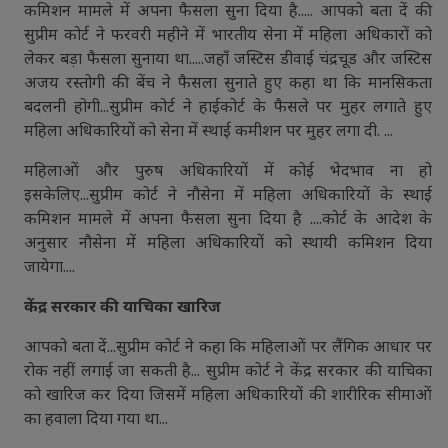
कमिशन मामले में अपना फैसला सुना दिया है..... आपको बता दें की
सुप्रीम कोर्ट ने फरवरी महीने में भारतीय सेना में महिला अधिकारों को
लेकर बड़ा फैसला सुनाया था.....जहाँ जस्टिस डीवाई चंद्रचूड और जस्टिस
अजय रस्तोगी की बेंच ने फैसला सुनाते हुए कहा था कि मानसिकता
बदलनी होगी...सुप्रीम कोर्ट ने हाईकोर्ट के फैसले पर मुहर लगाते हुए
महिला अधिकारियों को सेना में स्थाई कमीशन पर मुहर लगा दी. ...
महिलाओं और पुरुष अधिकारियों में कोई भेदभाव ना हो
इसकेलिए...सुप्रीम कोर्ट ने नौसेना में महिला अधिकारियों के स्थाई
कमिशन मामले में अपना फैसला सुना दिया है ....कोर्ट के आदेश के
अनुसार नौसेना में महिला अधिकारियों को स्थायी कमिशन दिया
जायेगा....
केंद्र सरकार की याचिका खारिज
आपको बता दें...सुप्रीम कोर्ट ने कहा कि महिलाओं पर लैंगिक आधार पर
रोक नहीं लगाई जा सकती है... सुप्रीम कोर्ट ने केंद्र सरकार की याचिका
को खारिज कर दिया जिसमें महिला अधिकारियों की शारीरिक सीमाओं
का हवाला दिया गया था...