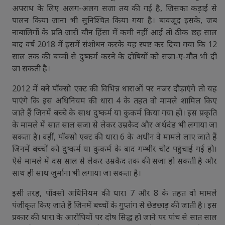
अपराध के लिए अलग-अलग सजा तय की गई है, जिसका कड़ाई से
पालन किया जाना भी सुनिश्चित किया गया है। बावजूद इसके, जब
नाबालिगों के प्रति जारी यौन हिंसा में कमी नहीं आई तो ठीक छह साल
बाद वर्ष 2018 में इसमें संशोधन करके यह स्पष्ट कर दिया गया कि 12
साल तक की बच्ची से दुष्कर्म करने के दोषियों को सजा-ए-मौत भी दी
जा सकती है।
2012 में बने पॉक्सो एक्ट की विभिन्न धाराओं पर नजर दौड़ाएंगे तो यह
पाएंगे कि इस अधिनियम की धारा 4 के तहत वो मामले शामिल किए
जाते हैं जिनमें बच्चे के साथ दुष्कर्म या कुकर्म किया गया हो। इस प्रकृति
के मामले में सात साल सजा से लेकर उम्रकैद और अर्थदंड भी लगाया जा
सकता है। वहीं, पॉक्सो एक्ट की धारा 6 के अधीन वे मामले लाए जाते हैं
जिनमें बच्चों को दुष्कर्म या कुकर्म के बाद गम्भीर चोट पहुंचाई गई हो।
ऐसे मामले में दस साल से लेकर उम्रकैद तक की सजा हो सकती है और
साथ ही साथ जुर्माना भी लगाया जा सकता है।
इसी तरह, पॉक्सो अधिनियम की धारा 7 और 8 के तहत वो मामले
पंजीकृत किए जाते हैं जिनमें बच्चों के गुप्तांग से छेडछाड़ की जाती है। इस
प्रकार की धारा के आरोपियों पर दोष सिद्ध हो जाने पर पांच से सात साल