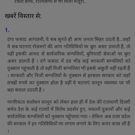
रास्ता साफ, राज्यसभा से भी मिली मंजूरी...
खबरें विस्तार से:
1.
दंगा फसाद आगज़नी, ये सब सुनते ही आम जनता सिहर उठती है…जहाँ
ये सब घटनाएं रोज़मर्रा की आम गतिविधियों पर बुरा असर डालती हैं, तो
वहीं इसकी आमद से सार्वजनिक सम्पत्तियों, बुनियादी सेवाओं पर बुरा
असर डालती हैं । दंगे फसाद में उग्र भीड़ कई सरकारी सम्पत्तियों को
नुक्सान पहुंचाती है तो वहीं निजी सम्पत्तियां भी इससे अछूती नहीं रहती हैं
। सरकारी और निजी सम्पत्तियों के नुक्सान से हरसाल सरकार को जहाँ
लाखों रुपये का नुक्सान होता है वहीं ये घटनाएं कानून व्यवस्था पर भी
बड़ा सवाल उठाती हैं ।
नागरिकता संशोधन कानून को लेकर हाल ही में देश की राजधानी दिल्ली
समेत देश के कई राज्यों में विरोध प्रदर्शन हुए, मकानों दुकानों और कई
सार्वजनिक सम्पत्तियों को नुक्सान पहुँचाया गया । लेकिन अब उत्तर प्रदेश
की सरकार ने इन गतिविधियों पर लगाम लगाने के लिए कमर कास ली है
।