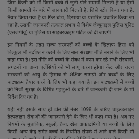
जिस किसी को भी किसी बच्चे से जुड़ी पोर्न सामग्री मिलती है या ऐसी
किसी सामग्री के बारे में जानकारी मिलती है, जिसे स्टोर किया गया है,
तैयार किया गया है या फिर बांटा, दिखाया या प्रसारित-प्रचारित किया जा
रहा है, उसकी जानकारी तत्काल प्रभाव से विशेष जेव्युनाइल पुलिस यूनिट
(एसजेपीयू) या पुलिस या साइबरक्राइम पोर्टल को दी जाएगी
इन नियमों के तहत राज्य सरकारों को बच्चों के खिलाफ हिंसा को
बिल्कुल भी बर्दाश्त न करने के लिए बाल संरक्षण नीति बनाने के लिए भी
कहा गया है। इस नीति को बच्चों के संबंध में काम कर रहे सभी संस्थानों,
संगठनों या अन्य एजेंसियों को भी लागू करना होगा। केंद्र और राज्य
सरकारों को आयु के हिसाब से शैक्षिक सामग्री और बच्चों के लिए
पाठ्यक्रम तैयार करने के लिए भी कहा गया है। इन पाठ्यक्रमों में बच्चों
को निजी सुरक्षा के विभिन्न पहलुओं के बारे में जानकारी दी जाने के भी
निर्देश दिए गए हैं।
यही नहीं इसके साथ ही टोल फ्री नंबर 1098 के जरिए चाइल्डलाइन
हेल्पलाइन सेवाओं की जानकारी देने के लिए भी कहा गया है। अब नए
नियमों के मुताबिक, स्कूलों, क्रैच, खेल अकादमियों या बच्चों के लिए
किसी अन्य केंद्र समेत बच्चों के नियमित संपर्क में आने वाले किसी भी
संस्थान को सभी कर्मचारियों का पुलिस वेरीफिकेशन कराना होगा।