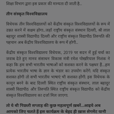
शिक्षा विभाग द्वारा इस प्रकार की मान्यता दी जाती है...
तीन संस्कृत विश्वविद्यालय
विधेयक तीन विश्वविद्यालयों को केंद्रीय संस्कृत विश्वविद्यालयों के रूप में
उन्नत करने में सक्षम होगा...जहाँ राष्ट्रीय संस्कृत संस्थान दिल्ली, श्री लाल
बहादुर शास्त्री विद्यापीठ दिल्ली और राष्ट्रीय संस्कृत विद्यापीठ तिरुपति की
पहचान अब केंद्रीय विश्वविद्यालय के रूप में होगी...
केंद्रीय संस्कृत विश्वविद्यालय विधेयक, 2019 पर सदन में हुई चर्चा का
जवाब देते हुए मानव संसाधन विकास मंत्री रमेश पोखरियाल निशंक ने
कहा कि हम सभी भारतीय भाषाओं को सशक्त करने के पक्षधर हैं....हम
प्रत्येक भारतीय भाषा के ज्ञान के भंडार का उपयोग करेंगे. यदि संस्कृत
सशक्त होगी तो सभी भारतीय भाषाएं भी सशक्त होंगी. इस विधेयक के
कानून बनने के बाद दिल्ली स्थित राष्ट्रीय संस्कृत संस्थान, लाल बहादुर
शास्त्री विद्यापीठ और तिरुपति स्थित राष्ट्रीय संस्कृत विद्यापीठ को केंद्रीय
संस्कृत विश्वविद्यालय का दर्जा मिल जाएगा.
तो ये थी पिछली सप्ताह की कुछ महत्वपूर्ण ख़बरें...आइये अब
आपको लिए चलते हैं इस कार्यक्रम के बेहद ही ख़ास सेगमेंट यानी