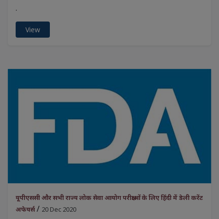
.
View
यूपीएससी और सभी राज्य लोक सेवा आयोग परीक्षाओं के लिए हिंदी में डेली करेंट
/
अफेयर्स
20 Dec 2020