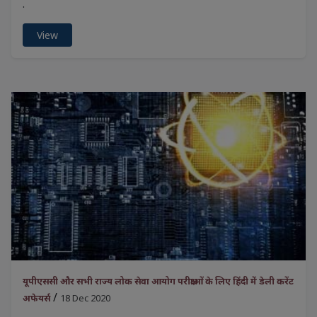
.
View
यूपीएससी और सभी राज्य लोक सेवा आयोग परीक्षाओं के लिए हिंदी में डेली करेंट
/
अफेयर्स
18 Dec 2020