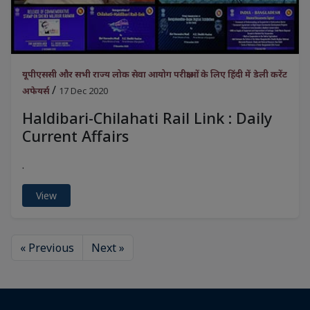
यूपीएससी और सभी राज्य लोक सेवा आयोग परीक्षाओं के लिए हिंदी में डेली करेंट
/
अफेयर्स
17 Dec 2020
Haldibari-Chilahati Rail Link : Daily
Current Affairs
.
View
« Previous
Next »