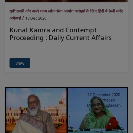
यूपीएससी और सभी राज्य लोक सेवा आयोग परीक्षाओं के लिए हिंदी में डेली करेंट
/
अफेयर्स
18 Dec 2020
Kunal Kamra and Contempt
Proceeding : Daily Current Affairs
.
View