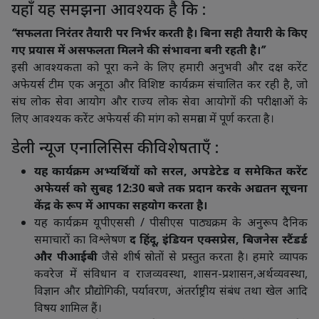
यहाँ यह समझना आवश्यक है कि :
‘‘सफलता निरंतर तैयारी पर निर्भर करती है। बिना सही तैयारी के किए
गए प्रयास में असफलता मिलने की संभावना बनी रहती है।’’
इसी आवश्यकता को पूरा कने के लिए हमारी अनुभवी और दक्ष करेंट
अफेयर्स टीम एक अनूठा और विशिष्ट कार्यक्रम संचालित कर रही है, जो
संघ लोक सेवा आयोग और राज्य लोक सेवा आयोगों की परीक्षाओं के
लिए आवश्यक करेंट अफेयर्स की मांग को समग्रता में पूर्ण करता है।
डेली न्यूज एनालिसिस की विशेषताएँ :
यह कार्यक्रम अभ्यर्थियों को सरल, अपडेटेड व समेकित करेंट
अफेयर्स को सुबह 12:30 बजे तक प्रदान करके अद्यतन सूचना
केंद्र के रूप में आपका सहयोग करता है।
यह कार्यक्रम यूपीएससी / पीसीएस पाठ्यक्रम के अनुरूप दैनिक
समाचारों का विश्लेषण
द हिंदू, इंडियन एक्सप्रेस, बिजनेस स्टैंडर्ड
और पीआईबी
जैसे शीर्ष स्रोतों से प्रस्तुत करता है। हमारे व्यापक
कवरेज में संविधान व राजव्यवस्था, शासन-प्रशासन,अर्थव्यवस्था,
विज्ञान और प्रौद्योगिकी, पर्यावरण, अंतर्राष्ट्रीय संबंध तथा खेल आदि
विषय शामिल हैं।