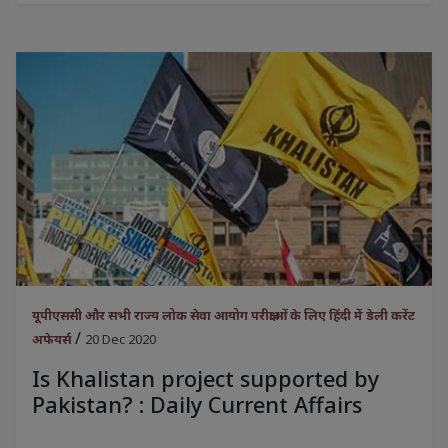
यूपीएससी और सभी राज्य लोक सेवा आयोग परीक्षाओं के लिए हिंदी में डेली करेंट
/
अफेयर्स
20 Dec 2020
Is Khalistan project supported by
Pakistan? : Daily Current Affairs
.