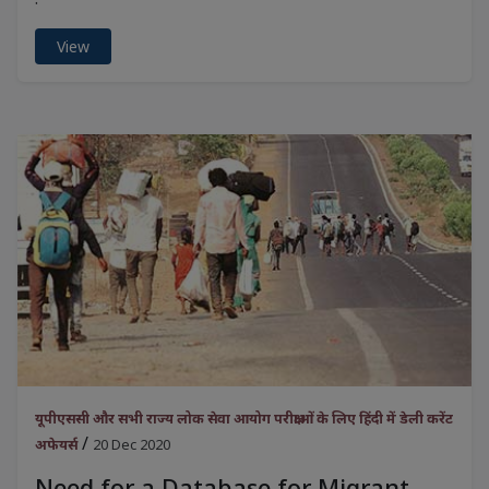
View
यूपीएससी और सभी राज्य लोक सेवा आयोग परीक्षाओं के लिए हिंदी में डेली करेंट
/
अफेयर्स
20 Dec 2020
Need for a Database for Migrant