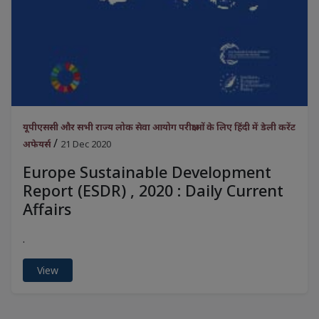
यूपीएससी और सभी राज्य लोक सेवा आयोग परीक्षाओं के लिए हिंदी में डेली करेंट
/
अफेयर्स
21 Dec 2020
Europe Sustainable Development
Report (ESDR) , 2020 : Daily Current
Affairs
.
View