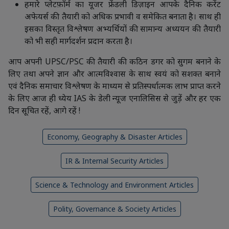
हमारे प्लेटफ़ॉर्म का यूजर फ्रेंडली डिज़ाइन आपके दैनिक करेंट
अफेयर्स की तैयारी को अधिक प्रभावी व समेकित बनाता है। साथ ही
इसका विस्तृत विश्लेषण अभ्यर्थियों की सामान्य अध्ययन की तैयारी
को भी सही मार्गदर्शन प्रदान करता है।
आप अपनी UPSC/PSC की तैयारी की कठिन डगर को सुगम बनाने के
लिए तथा अपने ज्ञान और आत्मविश्वास के साथ स्वयं को सशक्त बनाने
एवं दैनिक समाचार विश्लेषण के माध्यम से प्रतिस्पर्धात्मक लाभ प्राप्त करने
के लिए आज ही ध्येय IAS के डेली न्यूज एनालिसिस से जुड़ें और हर एक
दिन सूचित रहें, आगे रहें !
Economy, Geography & Disaster Articles
IR & Internal Security Articles
Science & Technology and Environment Articles
Polity, Governance & Society Articles