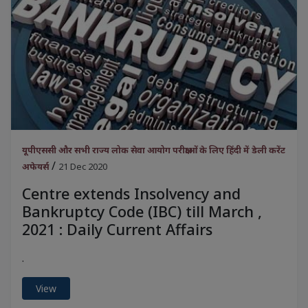
यूपीएससी और सभी राज्य लोक सेवा आयोग परीक्षाओं के लिए हिंदी में डेली करेंट
/
अफेयर्स
21 Dec 2020
Centre extends Insolvency and
Bankruptcy Code (IBC) till March ,
2021 : Daily Current Affairs
.
View