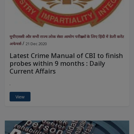
यूपीएससी और सभी राज्य लोक सेवा आयोग परीक्षाओं के लिए हिंदी में डेली करेंट
/
अफेयर्स
21 Dec 2020
Latest Crime Manual of CBI to finish
probes within 9 months : Daily
Current Affairs
.
View