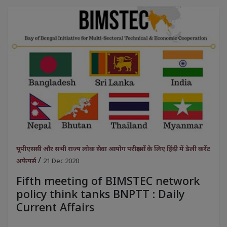
यूपीएससी और सभी राज्य लोक सेवा आयोग परीक्षाओं के लिए हिंदी में डेली करेंट
/
अफेयर्स
21 Dec 2020
Fifth meeting of BIMSTEC network
policy think tanks BNPTT : Daily
Current Affairs