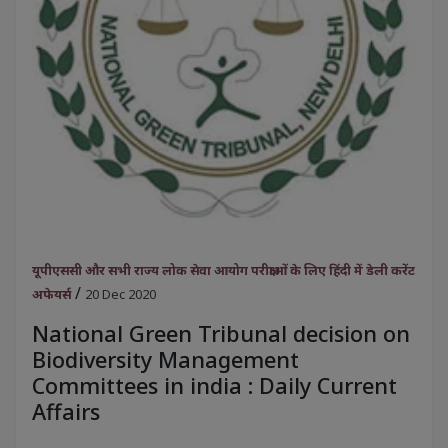
यूपीएससी और सभी राज्य लोक सेवा आयोग परीक्षाओं के लिए हिंदी में डेली करेंट
/
अफेयर्स
20 Dec 2020
National Green Tribunal decision on
Biodiversity Management
Committees in india : Daily Current
Affairs