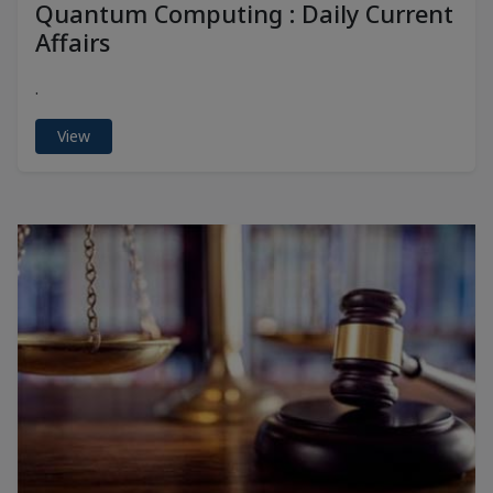
Quantum Computing : Daily Current
Affairs
.
View