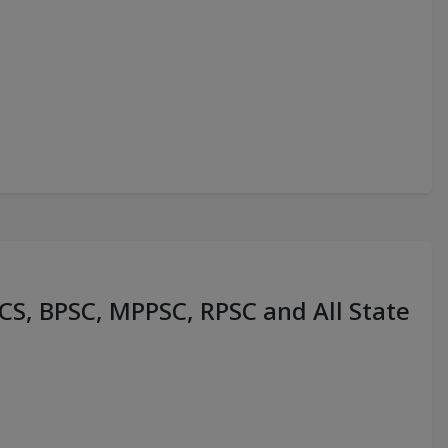
PCS, BPSC, MPPSC, RPSC and All State