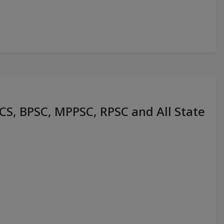
PCS, BPSC, MPPSC, RPSC and All State