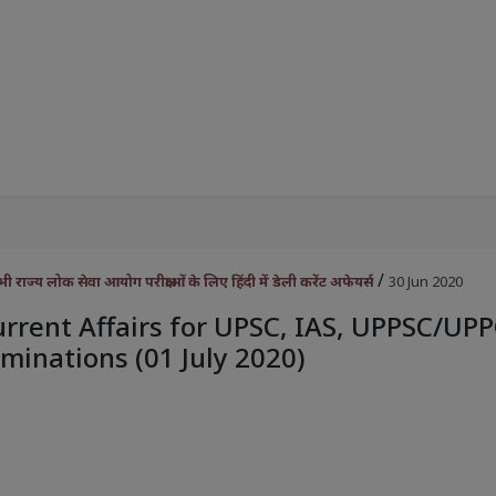
/
राज्य लोक सेवा आयोग परीक्षाओं के लिए हिंदी में डेली करेंट अफेयर्स
30 Jun 2020
urrent Affairs for UPSC, IAS, UPPSC/UP
minations (01 July 2020)