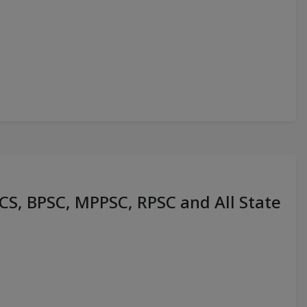
PCS, BPSC, MPPSC, RPSC and All State