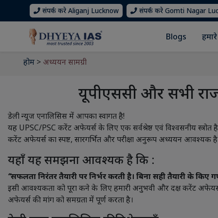
संपर्क करे Aliganj Lucknow
संपर्क करे Gomti Nagar L
Blogs
हमारे 
होम
>
अध्ययन सामग्री
यूपीएससी और सभी राज्य 
डेली न्यूज एनालिसिस में आपका स्वागत है!
यह UPSC/PSC करेंट अफेयर्स के लिए एक सर्वश्रेष्ठ एवं विश्वसनीय स्त्रोत 
करेंट अफेयर्स का स्पष्ट, सारगर्भित और परीक्षा अनुरूप अध्ययन आवश्यक है
यहाँ यह समझना आवश्यक है कि :
‘‘सफलता निरंतर तैयारी पर निर्भर करती है। बिना सही तैयारी के किए 
इसी आवश्यकता को पूरा कने के लिए हमारी अनुभवी और दक्ष करेंट अफेयर्
अफेयर्स की मांग को समग्रता में पूर्ण करता है।