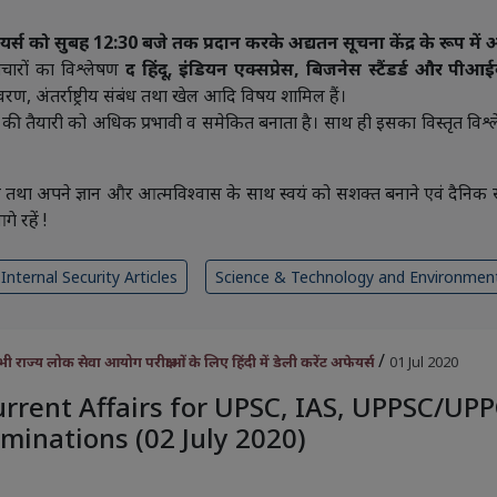
यर्स को सुबह 12:30 बजे तक प्रदान करके अद्यतन सूचना केंद्र के रूप म
चारों का विश्लेषण
द हिंदू, इंडियन एक्सप्रेस, बिजनेस स्टैंडर्ड और पीआ
ावरण, अंतर्राष्ट्रीय संबंध तथा खेल आदि विषय शामिल हैं।
्स की तैयारी को अधिक प्रभावी व समेकित बनाता है। साथ ही इसका विस्तृत विश्ल
पने ज्ञान और आत्मविश्वास के साथ स्वयं को सशक्त बनाने एवं दैनिक समाचार
े रहें !
Internal Security Articles
Science & Technology and Environment
/
राज्य लोक सेवा आयोग परीक्षाओं के लिए हिंदी में डेली करेंट अफेयर्स
01 Jul 2020
urrent Affairs for UPSC, IAS, UPPSC/UP
minations (02 July 2020)