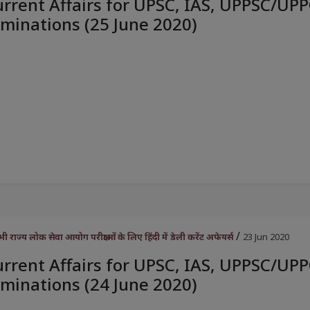
urrent Affairs for UPSC, IAS, UPPSC/UP
minations (25 June 2020)
/
राज्य लोक सेवा आयोग परीक्षाओं के लिए हिंदी में डेली करेंट अफेयर्स
23 Jun 2020
urrent Affairs for UPSC, IAS, UPPSC/UP
minations (24 June 2020)