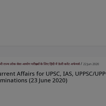
/
राज्य लोक सेवा आयोग परीक्षाओं के लिए हिंदी में डेली करेंट अफेयर्स
22 Jun 2020
urrent Affairs for UPSC, IAS, UPPSC/UP
minations (23 June 2020)