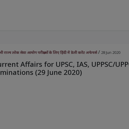
/
राज्य लोक सेवा आयोग परीक्षाओं के लिए हिंदी में डेली करेंट अफेयर्स
28 Jun 2020
urrent Affairs for UPSC, IAS, UPPSC/UP
minations (29 June 2020)