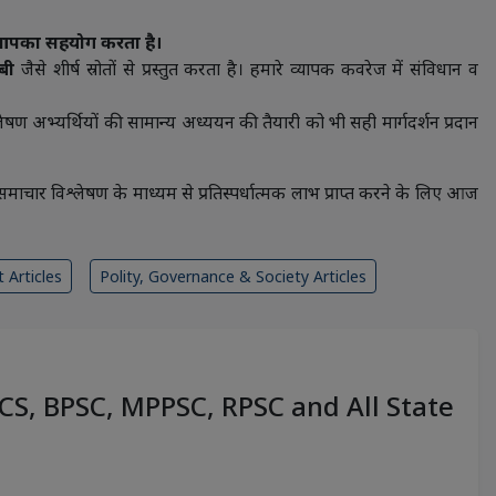
ें आपका सहयोग करता है।
ईबी
जैसे शीर्ष स्रोतों से प्रस्तुत करता है। हमारे व्यापक कवरेज में संविधान व
ेषण अभ्यर्थियों की सामान्य अध्ययन की तैयारी को भी सही मार्गदर्शन प्रदान
 विश्लेषण के माध्यम से प्रतिस्पर्धात्मक लाभ प्राप्त करने के लिए आज
 Articles
Polity, Governance & Society Articles
PCS, BPSC, MPPSC, RPSC and All State