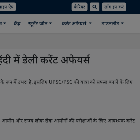
लाइन ऐप
कैरियर
लॉग इन करें
ीज
केंद्र
स्टूडेंट जोन
करंट अफेयर्स
डाउनलोड
 में डेली करेंट अफेयर्स
 खंड के रूप में उभरा है, इसलिए UPSC/PSC की यात्रा को सफल बनाने के लिए
ेवा आयोग और राज्य लोक सेवा आयोगों की परीक्षाओं के लिए आवश्यक करेंट