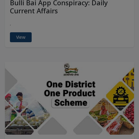
Bulli Bai App Conspiracy: Daily
Current Affairs
.
View