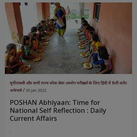
यूपीएससी और सभी राज्य लोक सेवा आयोग परीक्षाओं के लिए हिंदी में डेली करेंट
/
अफेयर्स
05 Jan 2022
POSHAN Abhiyaan: Time for
National Self Reflection : Daily
Current Affairs
.