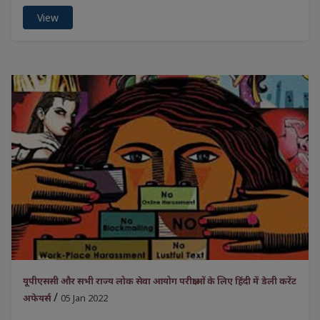
View
यूपीएससी और सभी राज्य लोक सेवा आयोग परीक्षाओं के लिए हिंदी में डेली करेंट
/
अफेयर्स
05 Jan 2022