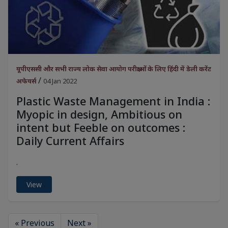
यूपीएससी और सभी राज्य लोक सेवा आयोग परीक्षाओं के लिए हिंदी में डेली करेंट
/
अफेयर्स
04 Jan 2022
Plastic Waste Management in India :
Myopic in design, Ambitious on
intent but Feeble on outcomes :
Daily Current Affairs
.
View
« Previous
Next »