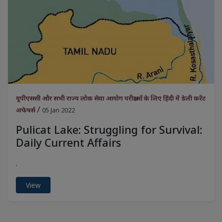
यूपीएससी और सभी राज्य लोक सेवा आयोग परीक्षाओं के लिए हिंदी में डेली करेंट
/
अफेयर्स
05 Jan 2022
Pulicat Lake: Struggling for Survival:
Daily Current Affairs
.
View