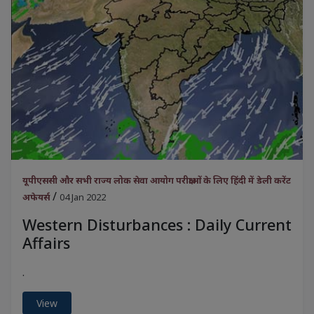
यूपीएससी और सभी राज्य लोक सेवा आयोग परीक्षाओं के लिए हिंदी में डेली करेंट
/
अफेयर्स
04 Jan 2022
Western Disturbances : Daily Current
Affairs
.
View