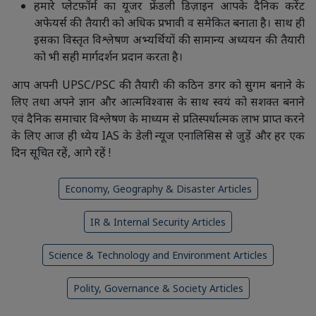
हमारे प्लेटफ़ॉर्म का यूजर फ्रेंडली डिज़ाइन आपके दैनिक करेंट
अफेयर्स की तैयारी को अधिक प्रभावी व समेकित बनाता है। साथ ही
इसका विस्तृत विश्लेषण अभ्यर्थियों की सामान्य अध्ययन की तैयारी
को भी सही मार्गदर्शन प्रदान करता है।
आप अपनी UPSC/PSC की तैयारी की कठिन डगर को सुगम बनाने के
लिए तथा अपने ज्ञान और आत्मविश्वास के साथ स्वयं को सशक्त बनाने
एवं दैनिक समाचार विश्लेषण के माध्यम से प्रतिस्पर्धात्मक लाभ प्राप्त करने
के लिए आज ही ध्येय IAS के डेली न्यूज एनालिसिस से जुड़ें और हर एक
दिन सूचित रहें, आगे रहें !
Economy, Geography & Disaster Articles
IR & Internal Security Articles
Science & Technology and Environment Articles
Polity, Governance & Society Articles