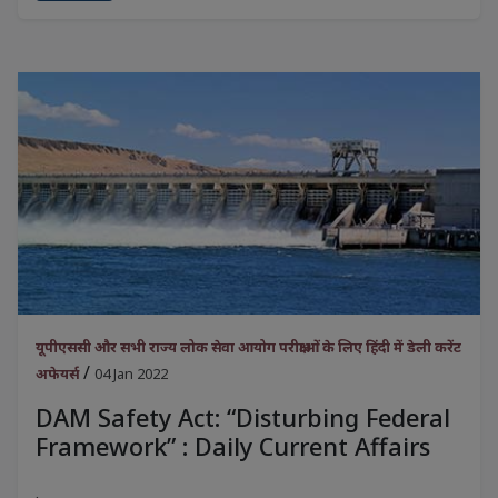
यूपीएससी और सभी राज्य लोक सेवा आयोग परीक्षाओं के लिए हिंदी में डेली करेंट
/
अफेयर्स
04 Jan 2022
DAM Safety Act: “Disturbing Federal
Framework” : Daily Current Affairs
.