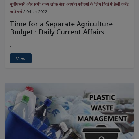
यूपीएससी और सभी राज्य लोक सेवा आयोग परीक्षाओं के लिए हिंदी में डेली करेंट
/
अफेयर्स
04 Jan 2022
Time for a Separate Agriculture
Budget : Daily Current Affairs
.
View