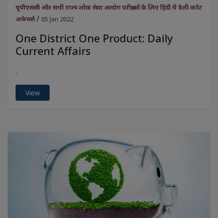
यूपीएससी और सभी राज्य लोक सेवा आयोग परीक्षाओं के लिए हिंदी में डेली करेंट
/
अफेयर्स
05 Jan 2022
One District One Product: Daily
Current Affairs
.
View