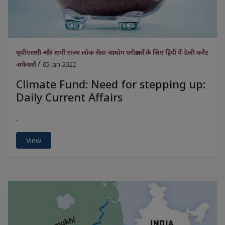
यूपीएससी और सभी राज्य लोक सेवा आयोग परीक्षाओं के लिए हिंदी में डेली करेंट
/
अफेयर्स
05 Jan 2022
Climate Fund: Need for stepping up:
Daily Current Affairs
.
View