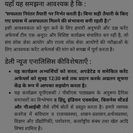
यहाँ यह समझना आवश्यक है कि :
‘‘सफलता निरंतर तैयारी पर निर्भर करती है। बिना सही तैयारी के किए
गए प्रयास में असफलता मिलने की संभावना बनी रहती है।’’
इसी आवश्यकता को पूरा कने के लिए हमारी अनुभवी और दक्ष करेंट
अफेयर्स टीम एक अनूठा और विशिष्ट कार्यक्रम संचालित कर रही है, जो
संघ लोक सेवा आयोग और राज्य लोक सेवा आयोगों की परीक्षाओं के
लिए आवश्यक करेंट अफेयर्स की मांग को समग्रता में पूर्ण करता है।
डेली न्यूज एनालिसिस की विशेषताएँ :
यह कार्यक्रम अभ्यर्थियों को सरल, अपडेटेड व समेकित करेंट
अफेयर्स को सुबह 12:30 बजे तक प्रदान करके अद्यतन सूचना
केंद्र के रूप में आपका सहयोग करता है।
यह कार्यक्रम यूपीएससी / पीसीएस पाठ्यक्रम के अनुरूप दैनिक
समाचारों का विश्लेषण
द हिंदू, इंडियन एक्सप्रेस, बिजनेस स्टैंडर्ड
और पीआईबी
जैसे शीर्ष स्रोतों से प्रस्तुत करता है। हमारे व्यापक
कवरेज में संविधान व राजव्यवस्था, शासन-प्रशासन,अर्थव्यवस्था,
विज्ञान और प्रौद्योगिकी, पर्यावरण, अंतर्राष्ट्रीय संबंध तथा खेल आदि
विषय शामिल हैं।