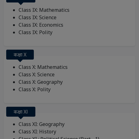
Class IX: Mathematics
Class IX: Science
Class IX: Economics
Class IX: Polity
कक्षा X
Class X: Mathematics
Class X: Science
Class X: Geography
Class X: Polity
कक्षा Xl
Class XI: Geography
Class XI: History