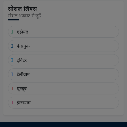
सोशल लिंक्स
सोशल अकाउंट से जुड़ें
एंड्रॉयड
फेसबुक
ट्विटर
टेलीग्राम
यूट्यूब
इंस्टाग्राम