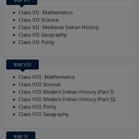
कक्षा Vll
Class VII : Mathematics
Class VII: Science
Class VII : Medieval Indian History
Class VII: Geography
Class VII: Polity
कक्षा Vlll
Class VIII : Mathematics
Class VIII: Science
Class VIII: Modern Indian History (Part I)
Class VIII: Modern Indian History (Part II)
Class VIII: Polity
Class VIII: Geography
कक्षा lX