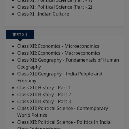
Class XI : Political Science (Part - 1)
Class XI : Political Science (Part - 2)
Class XI : Indian Culture
कक्षा Xll
Class XII: Economics - Microeconomics
Class XII: Economics - Macroeconomics
Class XII: Geography - Fundamentals of Human
Geography
Class XII: Geography - India People and
Economy
Class XII: History - Part 1
Class XII: History - Part 2
Class XII: History - Part 3
Class XII: Political Science - Contemporary
World Politics
Class XII: Political Science - Politics in India