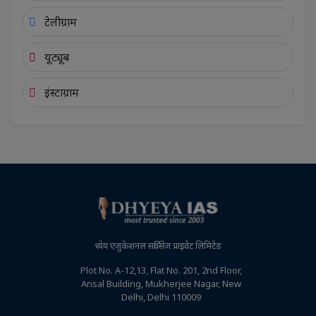
टेलीग्राम
यूट्यूब
इंस्टाग्राम
ध्येय एजुकेशनल सर्विसेज प्राइवेट लिमिटेड
Plot No. A-12,13, Flat No. 201, 2nd Floor,
Ansal Building, Mukherjee Nagar, New
Delhi, Delhi 110009