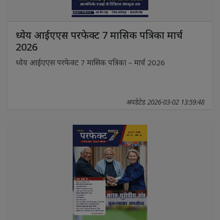
ध्येय आईएएस परफेक्ट 7 मासिक पत्रिका मार्च
2026
ध्येय आईएएस परफेक्ट 7 मासिक पत्रिका – मार्च 2026
अपडेटेड 2026-03-02 13:59:48