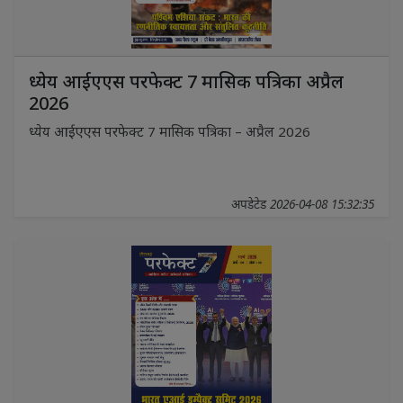
ध्येय आईएएस परफेक्ट 7 मासिक पत्रिका अप्रैल
2026
ध्येय आईएएस परफेक्ट 7 मासिक पत्रिका – अप्रैल 2026
अपडेटेड 2026-04-08 15:32:35