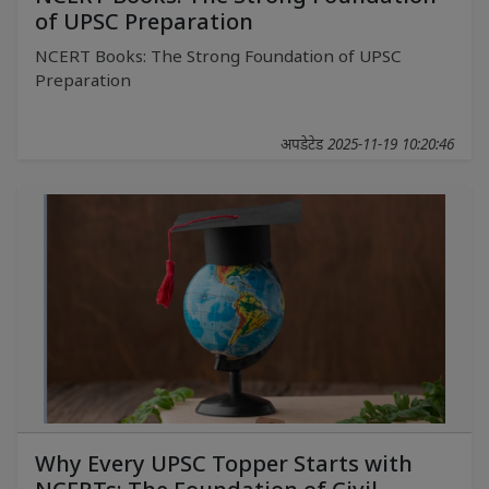
of UPSC Preparation
NCERT Books: The Strong Foundation of UPSC
Preparation
अपडेटेड 2025-11-19 10:20:46
Why Every UPSC Topper Starts with