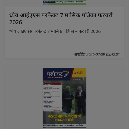
ध्येय आईएएस परफेक्ट 7 मासिक पत्रिका फरवरी
2026
ध्येय आईएएस परफेक्ट 7 मासिक पत्रिका – फरवरी 2026
अपडेटेड 2026-02-09 05:42:01