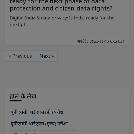
ready for the next phase of data
protection and citizen-data rights?
Digital India & data privacy: Is India ready for the
next ph...
अपडेटेड 2025-11-13 07:21:34
« Previous
Next »
हाल के लेख
यूपीएससी आईएएस (प्री.) परीक्षा
यूपीएससी आईएएस (मुख्य) परीक्षा