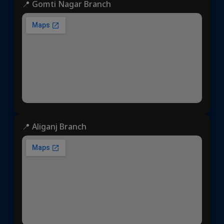
📍 Gomti Nagar Branch
📍 Aliganj Branch