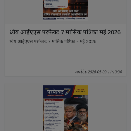
ध्येय आईएएस परफेक्ट 7 मासिक पत्रिका मई 2026
ध्येय आईएएस परफेक्ट 7 मासिक पत्रिका – मई 2026
अपडेटेड 2026-05-09 11:13:34