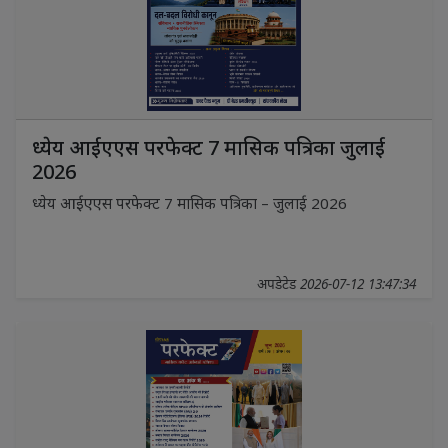
ध्येय आईएएस परफेक्ट 7 मासिक पत्रिका जुलाई
2026
ध्येय आईएएस परफेक्ट 7 मासिक पत्रिका – जुलाई 2026
अपडेटेड 2026-07-12 13:47:34