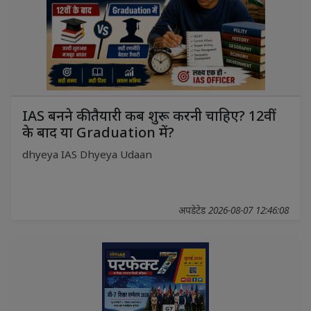
IAS बनने की तैयारी कब शुरू करनी चाहिए? 12वीं
के बाद या Graduation में?
dhyeya IAS Dhyeya Udaan
अपडेटेड 2026-08-07 12:46:08