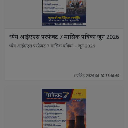
ध्येय आईएएस परफेक्ट 7 मासिक पत्रिका जून 2026
ध्येय आईएएस परफेक्ट 7 मासिक पत्रिका – जून 2026
अपडेटेड 2026-06-10 11:46:40