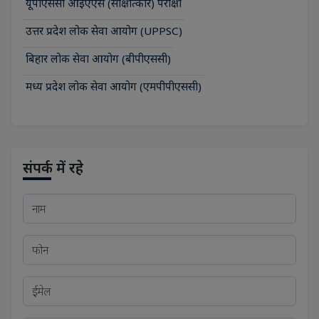
यूपीएससी आईएएस (साक्षात्कार) परीक्षा
उत्तर प्रदेश लोक सेवा आयोग (UPPSC)
बिहार लोक सेवा आयोग (बीपीएससी)
मध्य प्रदेश लोक सेवा आयोग (एमपीपीएससी)
संपर्क में रहे