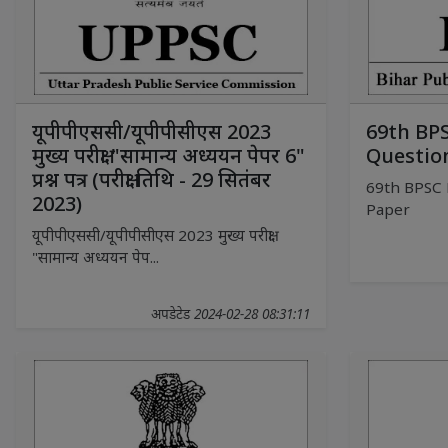
यूपीपीएससी/यूपीपीसीएस 2023
69th BP
मुख्य परीक्षा "सामान्य अध्ययन पेपर 6"
Questio
प्रश्न पत्र (परीक्षा तिथि - 29 सितंबर
69th BPSC 
2023)
Paper
यूपीपीएससी/यूपीपीसीएस 2023 मुख्य परीक्षा
"सामान्य अध्ययन पेप...
अपडेटेड 2024-02-28 08:31:11