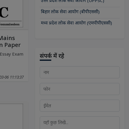
उत्तर प्रदेश लोक सेवा आयोग (UPPSC)
बिहार लोक सेवा आयोग (बीपीएससी)
मध्य प्रदेश लोक सेवा आयोग (एमपीपीएससी)
Mains
n Paper
Essay Exam
संपर्क में रहे
03-06 11:13:37