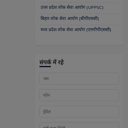
उत्तर प्रदेश लोक सेवा आयोग (UPPSC)
बिहार लोक सेवा आयोग (बीपीएससी)
मध्य प्रदेश लोक सेवा आयोग (एमपीपीएससी)
संपर्क में रहे