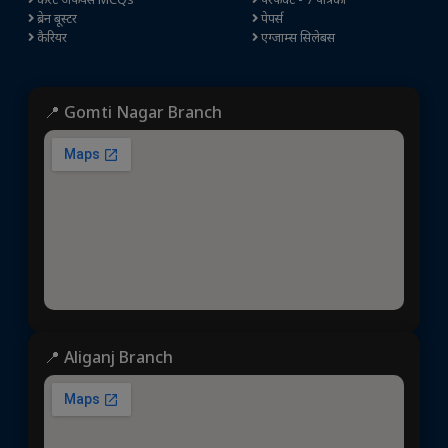
ब्रेन बूस्टर
पेपर्स
कैरियर
एग्जाम्स सिलेबस
📍 Gomti Nagar Branch
📍 Aliganj Branch