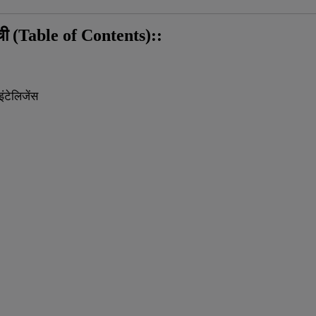
ची
(Table of Contents)::
इंटेलिजेंस