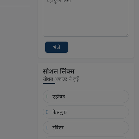
भेजें
सोशल लिंक्स
सोशल अकाउंट से जुड़ें
एंड्रॉयड
फेसबुक
ट्विटर