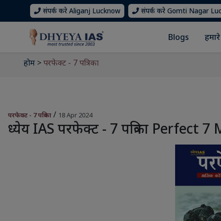
संपर्क करे Aliganj Lucknow
संपर्क करे Gomti Nagar L
Blogs
हमारे 
होम
>
परफेक्ट - 7 पत्रिका
/
परफेक्ट - 7 पत्रिका
18 Apr 2024
ध्येय IAS परफेक्ट - 7 पत्रिका Perfect