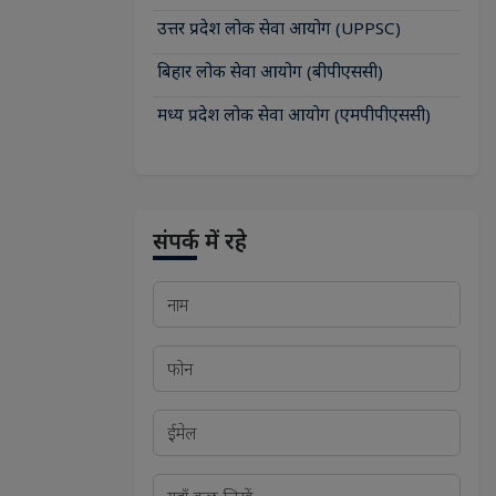
उत्तर प्रदेश लोक सेवा आयोग (UPPSC)
बिहार लोक सेवा आयोग (बीपीएससी)
मध्य प्रदेश लोक सेवा आयोग (एमपीपीएससी)
संपर्क में रहे