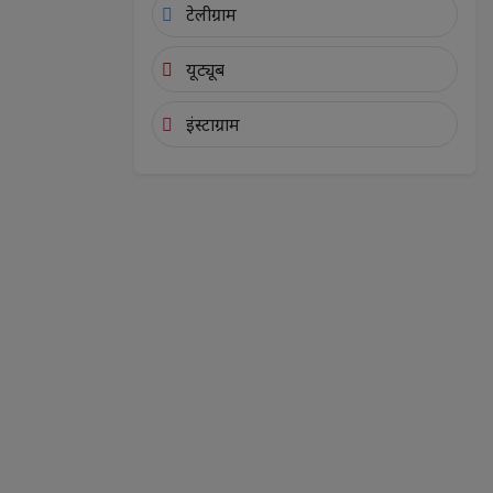
टेलीग्राम
यूट्यूब
इंस्टाग्राम