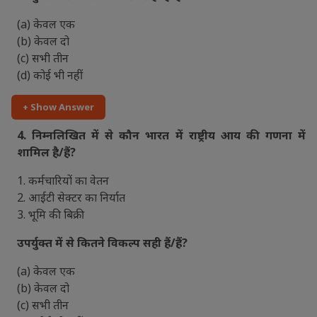
(a) केवल एक
(b) केवल दो
(c) सभी तीन
(d) कोई भी नहीं
+ Show Answer
4. निम्नलिखित में से कौन भारत में राष्ट्रीय आय की गणना में
शामिल है/हैं?
1. कर्मचारियों का वेतन
2. आईटी सेक्टर का निर्यात
3. भूमि की बिक्री
उपर्युक्त में से कितने विकल्प सही हैं/हैं?
(a) केवल एक
(b) केवल दो
(c) सभी तीन