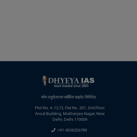
ध्येय एजुकेशनल सर्विसेज प्राइवेट लिमिटेड
Plot No. A-12,13, Flat No. 201, 2nd Floor,
Ansal Building, Mukherjee Nagar, New
Delhi, Delhi 110009
+91-9506256789