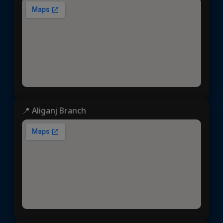
📍 Aliganj Branch