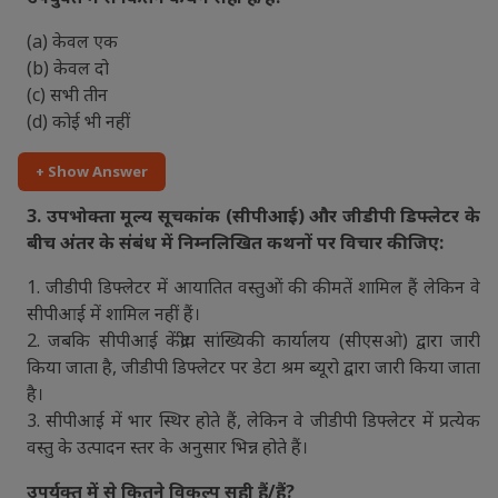
(a) केवल एक
(b) केवल दो
(c) सभी तीन
(d) कोई भी नहीं
+ Show Answer
3. उपभोक्ता मूल्य सूचकांक (सीपीआई) और जीडीपी डिफ्लेटर के
बीच अंतर के संबंध में निम्नलिखित कथनों पर विचार कीजिए:
1. जीडीपी डिफ्लेटर में आयातित वस्तुओं की कीमतें शामिल हैं लेकिन वे
सीपीआई में शामिल नहीं हैं।
2. जबकि सीपीआई केंद्रीय सांख्यिकी कार्यालय (सीएसओ) द्वारा जारी
किया जाता है, जीडीपी डिफ्लेटर पर डेटा श्रम ब्यूरो द्वारा जारी किया जाता
है।
3. सीपीआई में भार स्थिर होते हैं, लेकिन वे जीडीपी डिफ्लेटर में प्रत्येक
वस्तु के उत्पादन स्तर के अनुसार भिन्न होते हैं।
उपर्युक्त में से कितने विकल्प सही हैं/हैं?