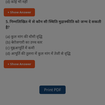
(d) कोई भी नहीं
+ Show Answer
5. निम्नलिखित में से कौन सी स्थिति मुद्रास्फीति को जन्म दे सकती
है?
(a) कुल मांग की धीमी वृद्धि
(b) बेरोजगारी का उच्च स्तर
(c) मुद्रा आपूर्ति में कमी
(d) आपूर्ति की तुलना में कुल मांग में तेजी से वृद्धि
+ Show Answer
Print PDF