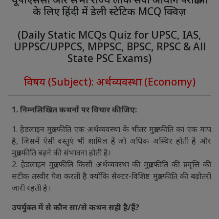
के लिए हिंदी में डेली स्टेटिक MCQ क्विज़
(Daily Static MCQs Quiz for UPSC, IAS,
UPPSC/UPPCS, MPPSC, BPSC, RPSC & All
State PSC Exams)
विषय (Subject): अर्थव्यवस्था (Economy)
1. निम्नलिखित कथनों पर विचार कीजिए:
1. हेडलाइन मुद्रास्फीति एक अर्थव्यवस्था के भीतर मुद्रास्फीति का एक माप
है, जिसमें ऐसी वस्तुएं भी शामिल हैं जो अधिक अस्थिर होती हैं और
मुद्रास्फीति बढ़ने की संभावना होती है।
2. हेडलाइन मुद्रास्फीति किसी अर्थव्यवस्था की मुद्रास्फीति की प्रवृत्ति की
सटीक तस्वीर पेश करती है क्योंकि सेक्टर-विशिष्ट मुद्रास्फीति की बढ़ोतरी
जारी रहती है।
उपर्युक्त में से कौन सा/से कथन सही है/हैं?