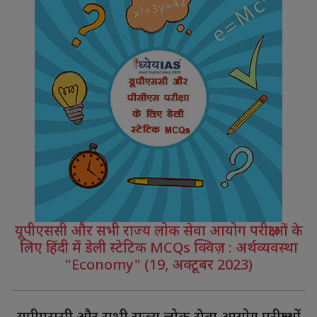
यूपीएससी और सभी राज्य लोक सेवा आयोग परीक्षाओं के
लिए हिंदी में डेली स्टेटिक MCQs क्विज़ : अर्थव्यवस्था
"Economy" (19, अक्टूबर 2023)
यूपीएससी और सभी राज्य लोक सेवा आयोग परीक्षाओं