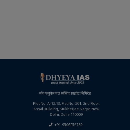
ध्येय एजुकेशनल सर्विसेज प्राइवेट लिमिटेड
Plot No. A-12,13, Flat No. 201, 2nd Floor,
Ansal Building, Mukherjee Nagar, New
Delhi, Delhi 110009
+91-9506256789