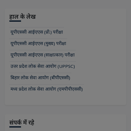
हाल के लेख
यूपीएससी आईएएस (प्री.) परीक्षा
यूपीएससी आईएएस (मुख्य) परीक्षा
यूपीएससी आईएएस (साक्षात्कार) परीक्षा
उत्तर प्रदेश लोक सेवा आयोग (UPPSC)
बिहार लोक सेवा आयोग (बीपीएससी)
मध्य प्रदेश लोक सेवा आयोग (एमपीपीएससी)
संपर्क में रहे