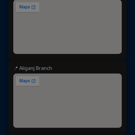
📍 Aliganj Branch