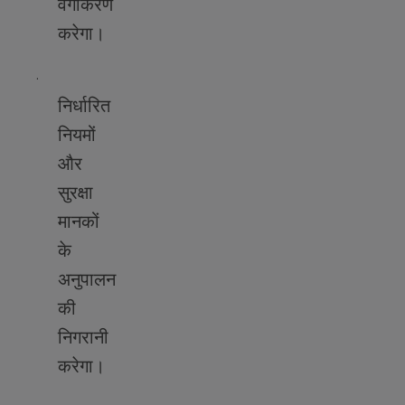
वर्गीकरण
करेगा।
·
निर्धारित
नियमों
और
सुरक्षा
मानकों
के
अनुपालन
की
निगरानी
करेगा।