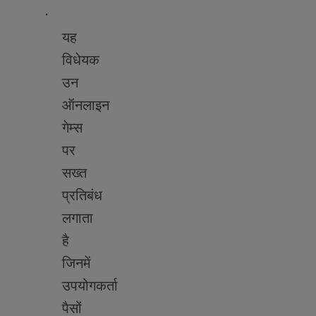
·
यह
विधेयक
उन
ऑनलाइन
गेम्स
पर
सख्त
प्रतिबंध
लगाता
है
जिनमें
उपयोगकर्ता
पैसों