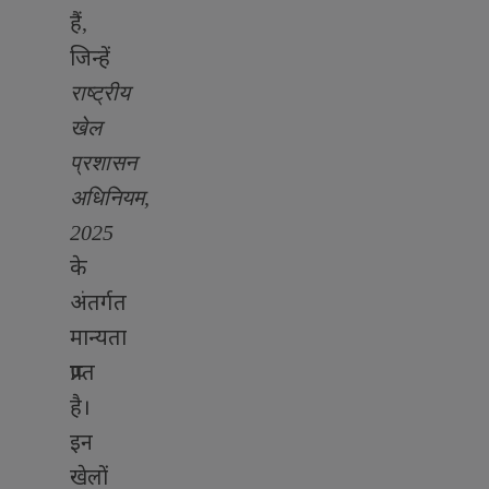
हैं
,
जिन्हें
राष्ट्रीय
खेल
प्रशासन
अधिनियम
,
2025
के
अंतर्गत
मान्यता
प्राप्त
है।
इन
खेलों