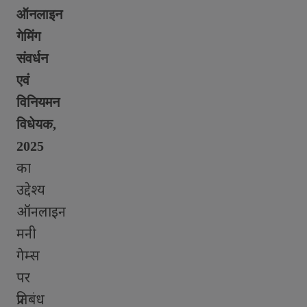
ऑनलाइन
गेमिंग
संवर्धन
एवं
विनियमन
विधेयक
,
2025
का
उद्देश्य
ऑनलाइन
मनी
गेम्स
पर
प्रतिबंध