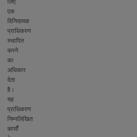
लिए
एक
विनियामक
प्राधिकरण
स्थापित
करने
का
अधिकार
देता
है।
यह
प्राधिकरण
निम्नलिखित
कार्यों