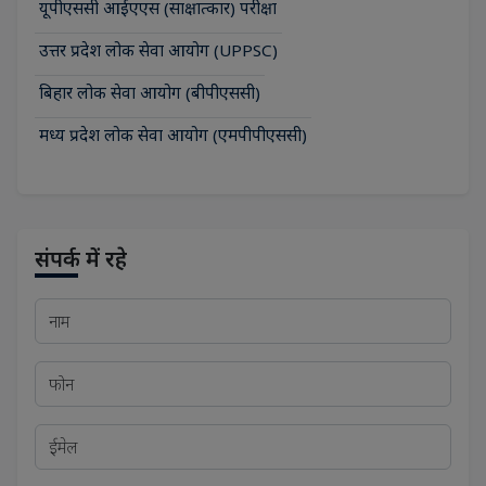
यूपीएससी आईएएस (साक्षात्कार) परीक्षा
उत्तर प्रदेश लोक सेवा आयोग (UPPSC)
बिहार लोक सेवा आयोग (बीपीएससी)
मध्य प्रदेश लोक सेवा आयोग (एमपीपीएससी)
संपर्क में रहे