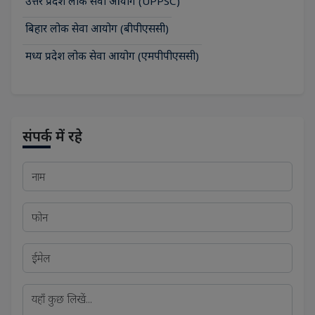
उत्तर प्रदेश लोक सेवा आयोग (UPPSC)
बिहार लोक सेवा आयोग (बीपीएससी)
मध्य प्रदेश लोक सेवा आयोग (एमपीपीएससी)
संपर्क में रहे