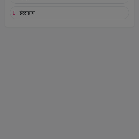
इंस्टाग्राम