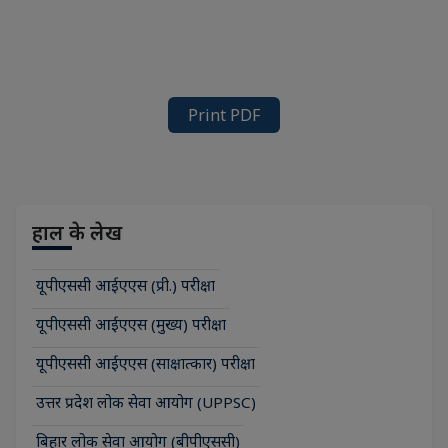
Print PDF
हाल के लेख
यूपीएससी आईएएस (प्री.) परीक्षा
यूपीएससी आईएएस (मुख्य) परीक्षा
यूपीएससी आईएएस (साक्षात्कार) परीक्षा
उत्तर प्रदेश लोक सेवा आयोग (UPPSC)
बिहार लोक सेवा आयोग (बीपीएससी)