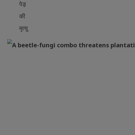
पेड़
की
मृत्यु