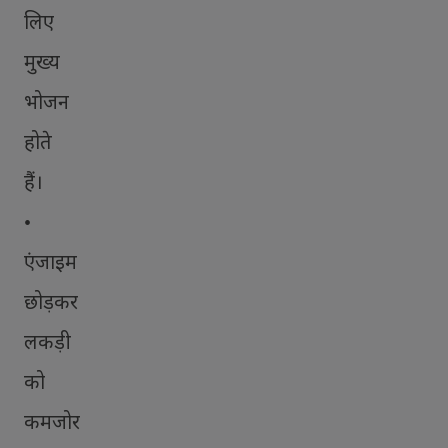
लिए
मुख्य
भोजन
होते
हैं।
•
एंजाइम
छोड़कर
लकड़ी
को
कमजोर