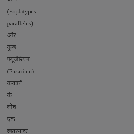
(
Euplatypus
parallelus)
और
कुछ
फ्यूजेरियम
(
Fusarium)
कवकों
के
बीच
एक
खतरनाक