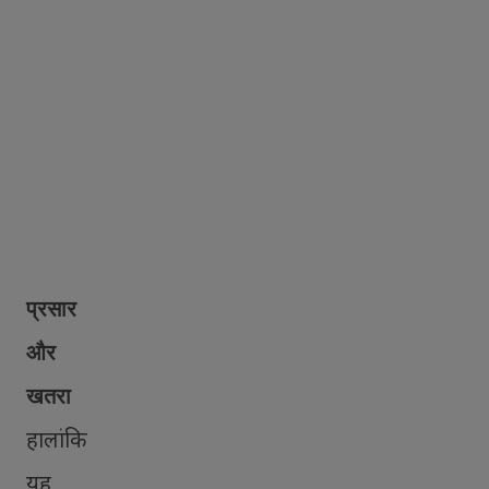
प्रसार
और
खतरा
हालांकि
यह