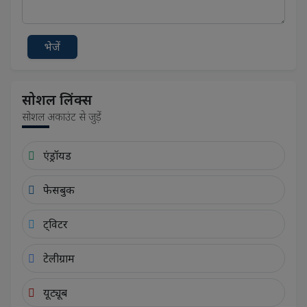
भेजें
सोशल लिंक्स
सोशल अकाउंट से जुड़ें
एंड्रॉयड
फेसबुक
ट्विटर
टेलीग्राम
यूट्यूब