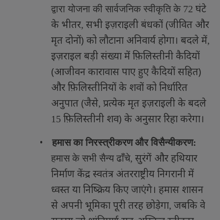
घंटे
द्वारा योजना की सार्वजनिक स्वीकृति के
72
के भीतर
सभी इज़राइली बंधकों (जीवित और
,
मृत दोनों) को लौटाना अनिवार्य होगा। बदले में
,
इज़राइल बड़ी संख्या में फ़िलिस्तीनी कैदियों
(आजीवन कारावास पाए हुए कैदियों सहित)
और फ़िलिस्तीनियों के शवों को निर्धारित
अनुपात (जैसे
प्रत्येक मृत इज़राइली के बदले
,
फ़िलिस्तीनी शव) के अनुसार रिहा करेगा।
15
•
हमास का निरस्त्रीकरण और विसैन्यीकरण:
सुरंगें और हथियार
हमास के सभी सैन्य ढाँचे
,
निर्माण केंद्र स्वतंत्र अंतरराष्ट्रीय निगरानी में
ध्वस्त या निष्क्रिय किए जाएंगे। हमास शासन
से अपनी भूमिका पूरी तरह छोड़ेगा
जबकि वे
,