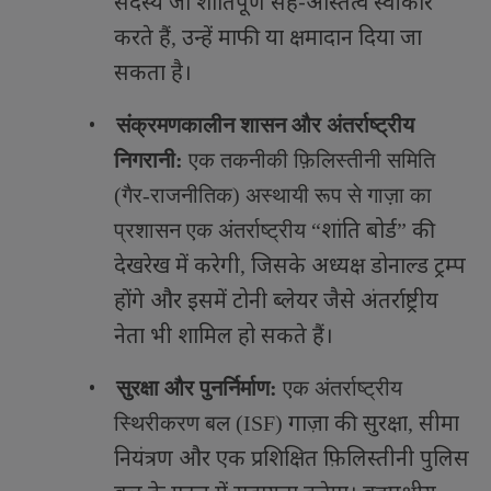
सदस्य जो शांतिपूर्ण सह-अस्तित्व स्वीकार
करते हैं
उन्हें माफी या क्षमादान दिया जा
,
सकता है।
•
संक्रमणकालीन शासन और अंतर्राष्ट्रीय
निगरानी:
एक तकनीकी फ़िलिस्तीनी समिति
(गैर-राजनीतिक) अस्थायी रूप से गाज़ा का
शांति बोर्ड
की
प्रशासन एक अंतर्राष्ट्रीय
“
”
देखरेख में करेगी
जिसके अध्यक्ष डोनाल्ड ट्रम्प
,
होंगे और इसमें टोनी ब्लेयर जैसे अंतर्राष्ट्रीय
नेता भी शामिल हो सकते हैं।
•
सुरक्षा और पुनर्निर्माण:
एक अंतर्राष्ट्रीय
गाज़ा की सुरक्षा
सीमा
स्थिरीकरण बल (
ISF)
,
नियंत्रण और एक प्रशिक्षित फ़िलिस्तीनी पुलिस