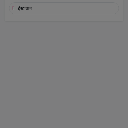
इंस्टाग्राम