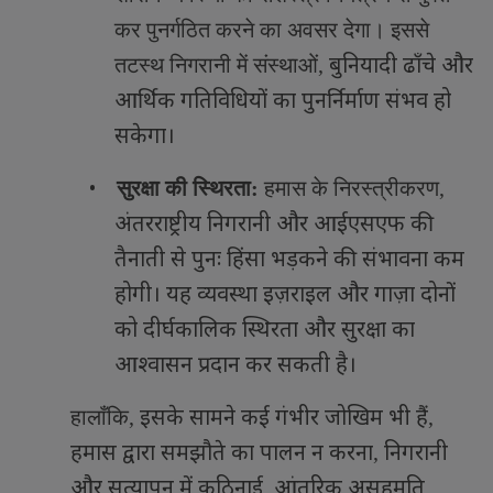
कर पुनर्गठित करने का अवसर देगा। इससे
बुनियादी ढाँचे और
तटस्थ निगरानी में संस्थाओं
,
आर्थिक गतिविधियों का पुनर्निर्माण संभव हो
सकेगा।
•
सुरक्षा की स्थिरता:
हमास के निरस्त्रीकरण
,
अंतरराष्ट्रीय निगरानी और आईएसएफ की
तैनाती से पुनः हिंसा भड़कने की संभावना कम
होगी। यह व्यवस्था इज़राइल और गाज़ा दोनों
को दीर्घकालिक स्थिरता और सुरक्षा का
आश्वासन प्रदान कर सकती है।
इसके सामने कई गंभीर जोखिम भी हैं
हालाँकि
,
,
हमास द्वारा समझौते का पालन न करना
निगरानी
,
और सत्यापन में कठिनाई
आंतरिक असहमति
,
,