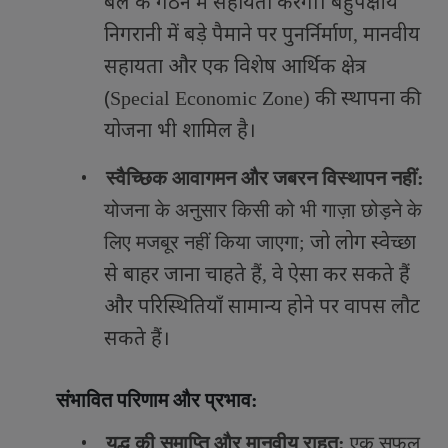
बल के गठन में सहायता करेगा। बहुपक्षीय
निगरानी में बड़े पैमाने पर पुनर्निर्माण
मानवीय
,
सहायता और एक विशेष आर्थिक क्षेत्र
(
की स्थापना की
Special Economic Zone)
योजना भी शामिल है।
•
स्वैच्छिक आवागमन और जबरन विस्थापन नहीं:
योजना के अनुसार किसी को भी गाज़ा छोड़ने के
जो लोग स्वेच्छा
लिए मजबूर नहीं किया जाएगा
;
से बाहर जाना चाहते हैं
वे ऐसा कर सकते हैं
,
और परिस्थितियाँ सामान्य होने पर वापस लौट
सकते हैं।
संभावित परिणाम और प्रभाव:
•
युद्ध की समाप्ति और मानवीय राहत:
एक सफल