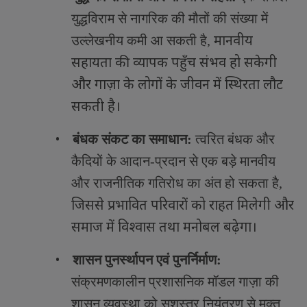
युद्धविराम से नागरिक की मौतों की संख्या में
मानवीय
उल्लेखनीय कमी आ सकती है
,
सहायता की व्यापक पहुँच संभव हो सकेगी
और गाज़ा के लोगों के जीवन में स्थिरता लौट
सकती है।
•
बंधक संकट का समाधान:
त्वरित बंधक और
कैदियों के आदान-प्रदान से एक बड़े मानवीय
और राजनीतिक गतिरोध का अंत हो सकता है
,
जिससे प्रभावित परिवारों को राहत मिलेगी और
समाज में विश्वास तथा मनोबल बढ़ेगा।
•
शासन पुनर्स्थापन एवं पुनर्निर्माण:
संक्रमणकालीन प्रशासनिक मॉडल गाज़ा की
शासन व्यवस्था को सशस्त्र नियंत्रण से मुक्त