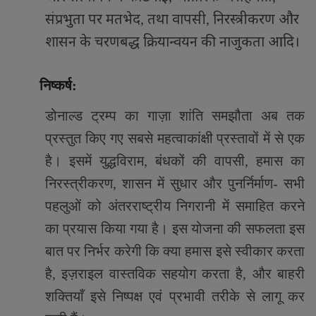
संप्रभुता पर मतभेद
तथा वापसी
निरस्त्रीकरण और
,
,
शासन के चरणबद्ध क्रियान्वयन की नाजुकता आदि।
निष्कर्ष:
डोनाल्ड ट्रम्प का गाज़ा शांति समझौता अब तक
प्रस्तुत किए गए सबसे महत्वाकांक्षी प्रस्तावों में से एक
है। इसमें युद्धविराम
,
बंधकों की वापसी
,
हमास का
निरस्त्रीकरण
,
शासन में सुधार और पुनर्निर्माण-
सभी
पहलुओं को अंतरराष्ट्रीय निगरानी में समाहित करने
का प्रयास किया गया है। इस योजना की सफलता इस
बात पर निर्भर करेगी कि क्या हमास इसे स्वीकार करता
है
,
इज़राइल वास्तविक सहयोग करता है
,
और बाहरी
शक्तियाँ इसे निष्पक्ष एवं प्रभावी तरीके से लागू कर