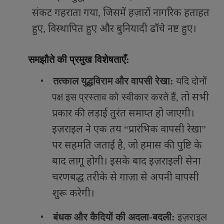
संकट गहराता गया
जिसमें हज़ारों नागरिक हताहत
,
हुए
विस्थापित हुए और बुनियादी ढाँचे नष्ट हुए।
,
समझौते की प्रमुख विशेषताएँ:
•
तत्काल युद्धविराम और वापसी रेखा:
यदि दोनों
तो सभी
पक्ष इस प्रस्ताव को स्वीकार करते हैं
,
प्रकार की लड़ाई तुरंत समाप्त हो जाएगी।
इज़राइल ने एक तय
प्रारंभिक वापसी रेखा
“
”
पर सहमति जताई है
जो हमास की पुष्टि के
,
बाद लागू होगी। इसके बाद इज़राइली सेना
चरणबद्ध तरीके से गाज़ा से अपनी वापसी
शुरू करेगी।
•
बंधक और कैदियों की अदला-बदली:
इज़राइल