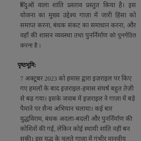
बिंदुओं वाला शांति प्रस्ताव प्रस्तुत किया है। इस
योजना का मुख्य उद्देश्य गाज़ा में जारी हिंसा को
समाप्त करना
बंधक संकट का समाधान करना
और
,
,
वहाँ की शासन व्यवस्था तथा पुनर्निर्माण
को पुनर्गठित
करना है।
पृष्ठभूमि:
अक्टूबर
को हमास द्वारा इज़राइल पर किए
7
2023
गए हमलों के बाद इज़राइल-हमास संघर्ष बहुत तेज़ी
से बढ़ गया। इसके जवाब में इज़राइल ने गाज़ा में बड़े
पैमाने पर सैन्य अभियान चलाया। कई बार
युद्धविराम
बंधक अदला-बदली और पुनर्निर्माण की
,
कोशिशें की गईं
लेकिन कोई स्थायी शांति नहीं बन
,
सकी। इस युद्ध के चलते गाज़ा में गंभीर मानवीय