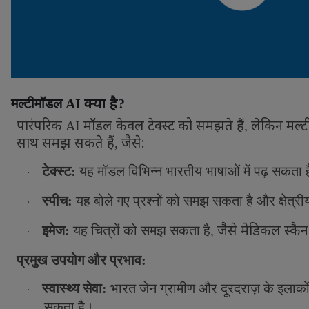
क्या है
मल्टीमॉडल
AI
?
पारंपरिक
मॉडल केवल टेक्स्ट को समझते हैं
लेकिन मल्ट
AI
,
साथ समझ सकते हैं
जैसे:
,
टेक्स्ट
:
यह मॉडल विभिन्न भारतीय भाषाओं में पढ़ सकता ह
·
स्पीच
:
यह बोले गए प्रश्नों को समझ सकता है और क्षेत्रीय
·
जैसे मेडिकल स्कैन 
इमेज
:
यह चित्रों को समझ सकता है
,
·
प्रमुख उपयोग और प्रभाव:
स्वास्थ्य सेवा:
भारत जेन ग्रामीण और दूरदराज़ के इलाकों मे
·
सकता है।