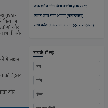
उत्तर प्रदेश लोक सेवा आयोग (UPPSC)
्स (
NM-
बिहार लोक सेवा आयोग (बीपीएससी)
से किया जा
मध्य प्रदेश लोक सेवा आयोग (एमपीपीएससी)
र्ताओं और
क प्रभावी और
संपर्क में रहे
े में सक्षम
ता को बेहतर
िकता और