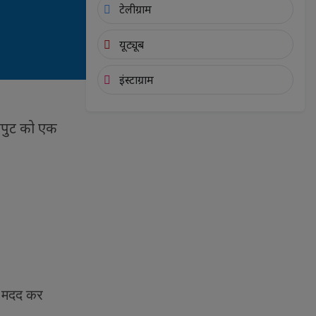
टेलीग्राम
यूट्यूब
इंस्टाग्राम
इनपुट को एक
ें मदद कर