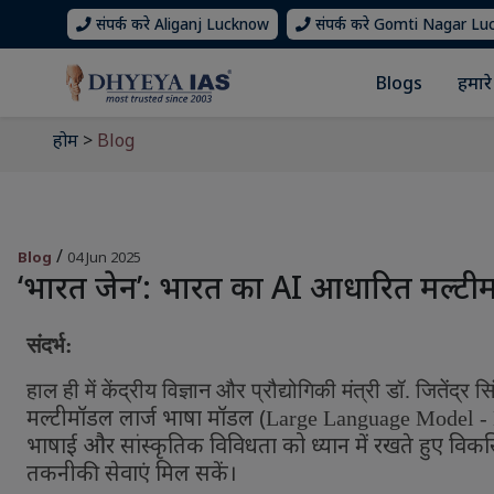
संपर्क करे Aliganj Lucknow
संपर्क करे Gomti Nagar L
Blogs
हमारे 
होम
>
Blog
/
Blog
04 Jun 2025
‘भारत जेन’: भारत का AI आधारित मल्ट
संदर्भ:
हाल ही में केंद्रीय विज्ञान और प्रौद्योगिकी मंत्री डॉ. जितेंद्र सि
मल्टीमॉडल लार्ज भाषा मॉडल (
Large Language Model 
भाषाई और सांस्कृतिक विविधता को ध्यान में रखते हुए विक
तकनीकी सेवाएं मिल सकें।