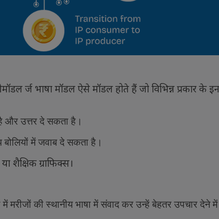
ीमॉडल र्ज भाषा मॉडल ऐसे मॉडल होते हैं जो विभिन्न प्रकार के 
ै और उत्तर दे सकता है।
 बोलियों में जवाब दे सकता है।
या शैक्षिक ग्राफिक्स।
ं मरीजों की स्थानीय भाषा में संवाद कर उन्हें बेहतर उपचार देने म