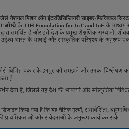
जिसे
नेशनल मिशन ऑन इंटरडिसिप्लिनरी साइबर-फिजिकल सिस्टम
बॉम्बे
के
के माध्यम 
IT
TIH Foundation for IoT and IoE
द्वारा समर्थित है और इसे देश के प्रमुख शैक्षणिक संस्थानों
शोधक
,
उद्देश्य भारत के भाषाई और सांस्कृतिक परिदृश्य के अनुरूप ए
ैसे विभिन्न प्रकार के इनपुट को समझने और उनका विश्लेषण करन
कता है।
्थन देता है
जिससे यह देश की भाषायी और सांस्कृतिक विविध
,
समावेशिता
बहुभाष
िज़ाइन किया गया है कि यह नैतिक मूल्यों
,
,
ी प्राथमिकताओं और संवेदनाओं के अनुरूप कार्य कर सके।