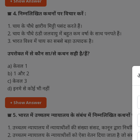
+ Show Answer
प्रश्न 4. निम्नलिखित कथनों पर विचार करें :
1. चाय के पौधे क्षारीय मिट्टी पसंद करते हैं।
2. चाय के पौधे ठंडी जलवायु में बहुत कम वर्षा के साथ पनपते हैं।
3. भारत विश्व में चाय का सबसे बड़ा उत्पादक है।
उपरोक्त में से कौन सा/से कथन सही है/हैं?
a) केवल 1
b) 1 और 2
अ
c) केवल 3
d) इनमे से कोई भी नहीं
+ Show Answer
प्रश्न 5. भारत में उच्चतम न्यायालय के संबंध में निम्नलिखित कथनों प
1. उच्चतम न्यायालय में न्यायाधीशों की संख्या संसद, कानून द्वारा निर्धारित
2. उच्चतम न्यायालय के न्यायाधीशों को ऐसा वेतन दिया जाता है जो संसद, कान