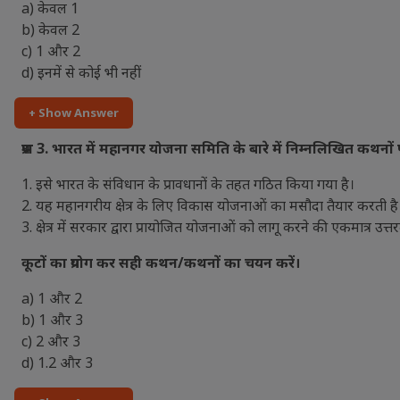
a) केवल 1
b) केवल 2
c) 1 और 2
d) इनमें से कोई भी नहीं
+ Show Answer
प्रश्न 3. भारत में महानगर योजना समिति के बारे में निम्नलिखित कथनों 
1. इसे भारत के संविधान के प्रावधानों के तहत गठित किया गया है।
2. यह महानगरीय क्षेत्र के लिए विकास योजनाओं का मसौदा तैयार करती है
3. क्षेत्र में सरकार द्वारा प्रायोजित योजनाओं को लागू करने की एकमात्र उत्तर
कूटों का प्रयोग कर सही कथन/कथनों का चयन करें।
a) 1 और 2
b) 1 और 3
c) 2 और 3
d) 1.2 और 3