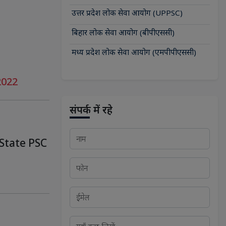
उत्तर प्रदेश लोक सेवा आयोग (UPPSC)
बिहार लोक सेवा आयोग (बीपीएससी)
मध्य प्रदेश लोक सेवा आयोग (एमपीपीएससी)
 2022
संपर्क में रहे
State PSC