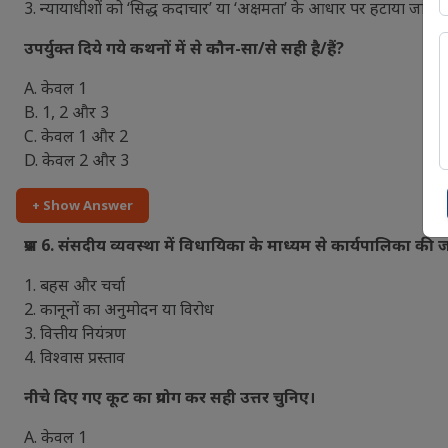
3. न्यायाधीशों को ‘सिद्ध कदाचार’ या ‘अक्षमता’ के आधार पर हटाया जा सक
उपर्युक्त दिये गये कथनों में से कौन-सा/से सही है/हैं?
A. केवल 1
B. 1, 2 और 3
C. केवल 1 और 2
D. केवल 2 और 3
+ Show Answer
प्रश्न 6. संसदीय व्यवस्था में विधायिका के माध्यम से कार्यपालिका क
1. बहस और चर्चा
2. कानूनों का अनुमोदन या विरोध
3. वित्तीय नियंत्रण
4. विश्वास प्रस्ताव
नीचे दिए गए कूट का प्रयोग कर सही उत्तर चुनिए।
A. केवल 1