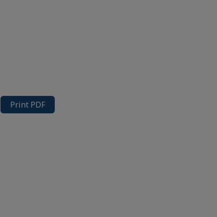
Print PDF