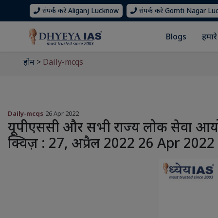
संपर्क करे Aliganj Lucknow
संपर्क करे Gomti Nagar L
Blogs
हमारे 
होम
>
Daily-mcqs
Daily-mcqs
26 Apr 2022
यूपीएससी और सभी राज्य लोक सेवा आयोग प
क्विज़ : 27, अप्रैल 2022 26 Apr 2022