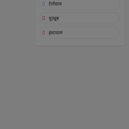
टेलीग्राम
यूट्यूब
इंस्टाग्राम