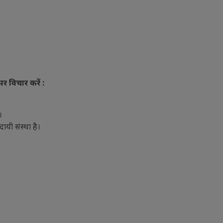
पर विचार करें :
।
दायी संस्था है।