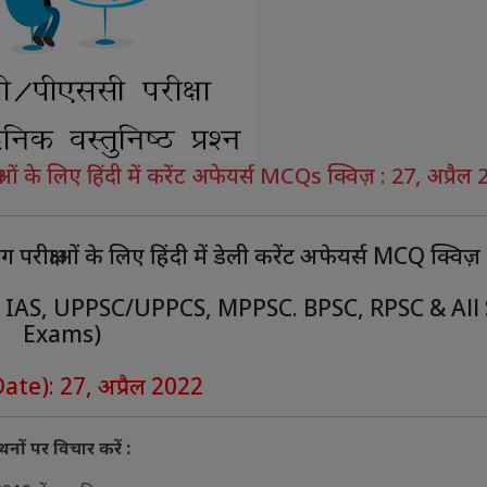
 के लिए हिंदी में करेंट अफेयर्स MCQs क्विज़ : 27, अप्रैल
क्षाओं के लिए हिंदी में डेली करेंट अफेयर्स MCQ क्विज़
, IAS, UPPSC/UPPCS, MPPSC. BPSC, RPSC & All 
Exams)
ate): 27, अप्रैल 2022
नों पर विचार करें :