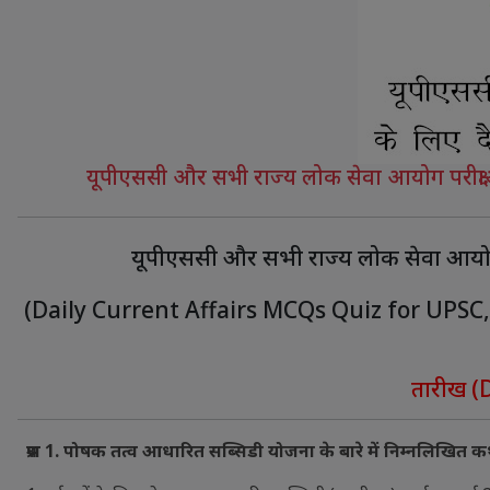
यूपीएससी और सभी राज्य लोक सेवा आयोग परीक्षाओं
यूपीएससी और सभी राज्य लोक सेवा आयोग परी
(Daily Current Affairs MCQs Quiz for UPSC
तारीख (D
प्रश्न 1. पोषक तत्व आधारित सब्सिडी योजना के बारे में निम्नलिखित कथ