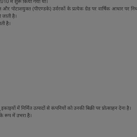
2010 में शुरू किया गया था।
 और पोटाशयुक्त (पीएण्डके) उर्वरकों के प्रत्येक ग्रेड पर वार्षिक आधार पर निर
ी जाती है।
ती है।
ाइयों में निर्मित उत्पादों से कंपनियों को उनकी बिक्री पर प्रोत्साहन देना है।
के रूप में उभरा है।