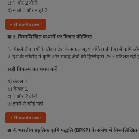
c) 1 और 2 दोनों
d) न तो 1 और न ही 2
+ Show Answer
प्रश्न 3. निम्नलिखित कथनों पर विचार कीजिएः
1. पिछले तीन वर्षों के दौरान देश के सकल मूल्य वर्धित (जीवीए) में कृषि और संबद्
2. देश के जीवीए में कृषि और संबद्ध क्षेत्रों की हिस्सेदारी 29.3 प्रतिशत रही ह
सही विकल्प का चयन करें
a) केवल 1
b) केवल 2
c) 1 और 2 दोनों
d) इनमें से कोई नहीं
+ Show Answer
प्रश्न 4. भारतीय प्राकृतिक कृषि पद्धति (BPKP) के संबंध में निम्नलिखि