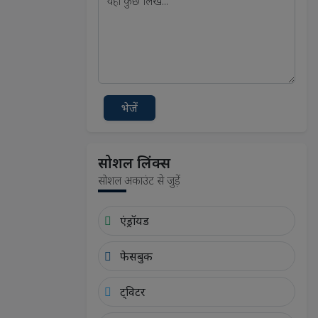
भेजें
सोशल लिंक्स
सोशल अकाउंट से जुड़ें
एंड्रॉयड
फेसबुक
ट्विटर