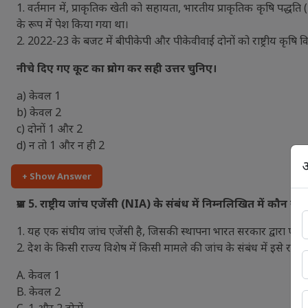
1. वर्तमान में, प्राकृतिक खेती को सहायता, भारतीय प्राकृतिक कृषि पद
के रूप में पेश किया गया था।
2. 2022-23 के बजट में बीपीकेपी और पीकेवीवाई दोनों को राष्ट्रीय कृषि
नीचे दिए गए कूट का प्रयोग कर सही उत्तर चुनिए।
a) केवल 1
b) केवल 2
c) दोनों 1 और 2
d) न तो 1 और न ही 2
अ
+ Show Answer
प्रश्न 5. राष्ट्रीय जांच एजेंसी (NIA) के संबंध में निम्नलिखित में कौन स
1. यह एक संघीय जांच एजेंसी है, जिसकी स्थापना भारत सरकार द्वारा ए
2. देश के किसी राज्य विशेष में किसी मामले की जांच के संबंध में इसे र
A. केवल 1
B. केवल 2