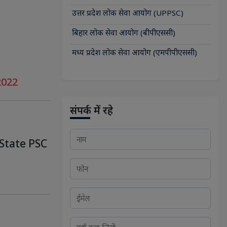
उत्तर प्रदेश लोक सेवा आयोग (UPPSC)
बिहार लोक सेवा आयोग (बीपीएससी)
मध्य प्रदेश लोक सेवा आयोग (एमपीपीएससी)
 2022
संपर्क में रहे
State PSC