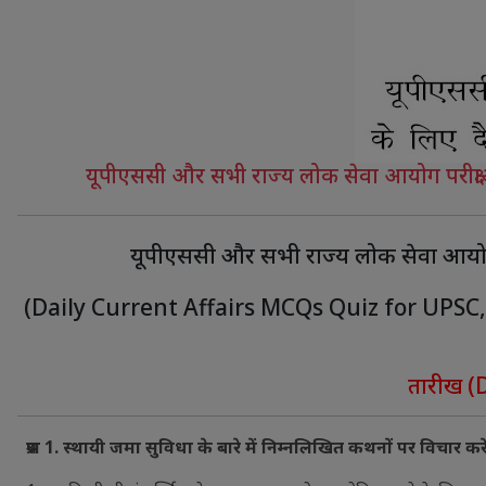
यूपीएससी और सभी राज्य लोक सेवा आयोग परीक्षाओं
यूपीएससी और सभी राज्य लोक सेवा आयोग परी
(Daily Current Affairs MCQs Quiz for UPSC
तारीख (D
प्रश्न 1. स्थायी जमा सुविधा के बारे में निम्नलिखित कथनों पर विचार करें