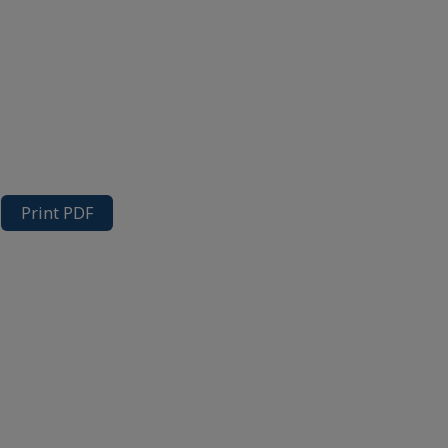
Print PDF