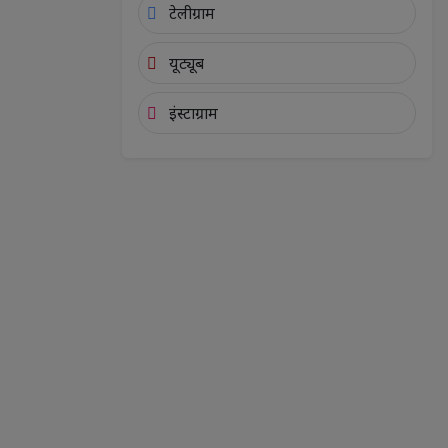
टेलीग्राम
यूट्यूब
इंस्टाग्राम