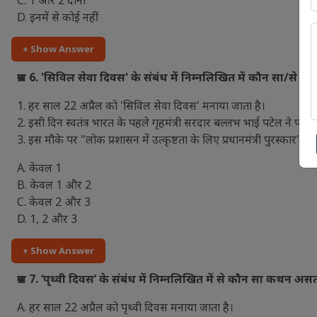
C. 1 और 2 दोनों
D. इनमें से कोई नहीं
+ Show Answer
प्रश्न 6. 'सिविल सेवा दिवस' के संबंध में निम्नलिखित में कौन सा/से कथ
1. हर साल 22 अप्रैल को 'सिविल सेवा दिवस' मनाया जाता है।
2. इसी दिन स्वतंत्र भारत के पहले गृहमंत्री सरदार बल्लभ भाई पटेल ने 
3. इस मौके पर "लोक प्रशासन में उत्कृष्टता के लिए प्रधानमंत्री पुरस्कार" भी
A. केवल 1
B. केवल 1 और 2
C. केवल 2 और 3
D. 1, 2 और 3
+ Show Answer
प्रश्न 7. ‘पृथ्वी दिवस’ के संबंध में निम्नलिखित में से कौन सा कथन असत्
A. हर साल 22 अप्रैल को पृथ्वी दिवस मनाया जाता है।