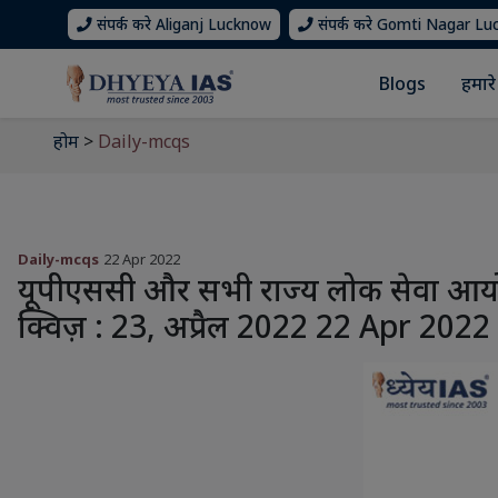
संपर्क करे Aliganj Lucknow
संपर्क करे Gomti Nagar L
Blogs
हमारे 
होम
>
Daily-mcqs
Daily-mcqs
22 Apr 2022
यूपीएससी और सभी राज्य लोक सेवा आयोग प
क्विज़ : 23, अप्रैल 2022 22 Apr 2022