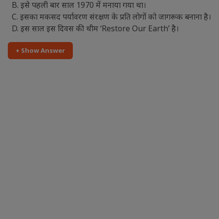
B. इसे पहली बार साल 1970 में मनाया गया था।
C. इसका मकसद पर्यावरण संरक्षण के प्रति लोगों को जागरूक बनाना है।
D. इस साल इस दिवस की थीम ‘Restore Our Earth’ है।
+ Show Answer