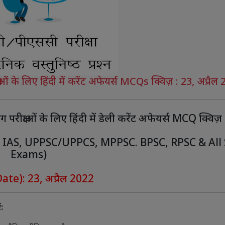
 के लिए हिंदी में करेंट अफेयर्स MCQs क्विज़ : 23, अप्रैल
क्षाओं के लिए हिंदी में डेली करेंट अफेयर्स MCQ क्विज़
, IAS, UPPSC/UPPCS, MPPSC. BPSC, RPSC & All 
Exams)
ate): 23, अप्रैल 2022
: