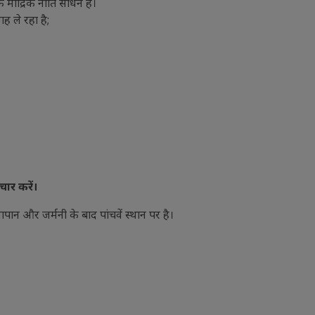
 मौद्रिक नीति साधन है।
ह ले रहा है;
चार करें।
जापान और जर्मनी के बाद पांचवें स्थान पर है।