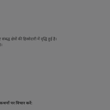
ध क्षेत्रों की हिस्सेदारी में वृद्धि हुई है।
ै।
त कथनों पर विचार करें: