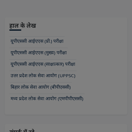
हाल के लेख
यूपीएससी आईएएस (प्री.) परीक्षा
यूपीएससी आईएएस (मुख्य) परीक्षा
यूपीएससी आईएएस (साक्षात्कार) परीक्षा
उत्तर प्रदेश लोक सेवा आयोग (UPPSC)
बिहार लोक सेवा आयोग (बीपीएससी)
मध्य प्रदेश लोक सेवा आयोग (एमपीपीएससी)