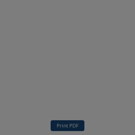
Print PDF