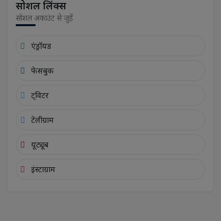
सोशल लिंक्स
सोशल अकाउंट से जुड़ें
एंड्रॉयड
फेसबुक
ट्विटर
टेलीग्राम
यूट्यूब
इंस्टाग्राम