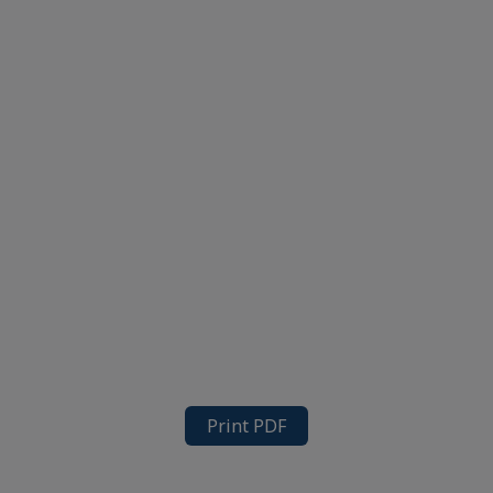
Print PDF