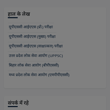
हाल के लेख
यूपीएससी आईएएस (प्री.) परीक्षा
यूपीएससी आईएएस (मुख्य) परीक्षा
यूपीएससी आईएएस (साक्षात्कार) परीक्षा
उत्तर प्रदेश लोक सेवा आयोग (UPPSC)
बिहार लोक सेवा आयोग (बीपीएससी)
मध्य प्रदेश लोक सेवा आयोग (एमपीपीएससी)
संपर्क में रहे