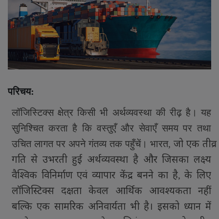
परिचय:
लॉजिस्टिक्स क्षेत्र किसी भी अर्थव्यवस्था की रीढ़ है। यह
सुनिश्चित करता है कि वस्तुएँ और सेवाएँ समय पर तथा
जो एक तीव्र
उचित लागत पर अपने गंतव्य तक पहुँचें। भारत
,
गति से उभरती हुई अर्थव्यवस्था है और जिसका लक्ष्य
वैश्विक विनिर्माण एवं व्यापार केंद्र बनने का है
के लिए
,
लॉजिस्टिक्स दक्षता केवल आर्थिक आवश्यकता नहीं
बल्कि एक सामरिक अनिवार्यता भी है। इसको ध्यान में