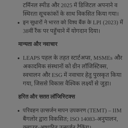
टर्मिनल स्पीड और
में डिजिटल अपनाने व
2025
स्थिरता सूचकांकों के साथ विकसित किया गया।
में
इन सुधारों ने भारत को विश्व बैंक के
LPI (2023)
वीं रैंक पर पहुँचाने में योगदान दिया।
38
मान्यता और नवाचार
पहल के तहत स्टार्टअप्स
और
LEAPS
, MSMEs
अकादमिक संस्थानों को ग्रीन लॉजिस्टिक्स
,
स्वचालन और
में नवाचार हेतु पुरस्कृत किया
ESG
गया
जिससे विकास वैश्विक लक्ष्यों से जुड़ा।
,
हरित और सतत लॉजिस्टिक्स
परिवहन उत्सर्जन मापन उपकरण (
TEMT) – IIM
बैंगलोर द्वारा विकसित
अनुपालन
; ISO 14083-
,
क्लाउड-आधारित उत्सर्जन ट्रैकिंग।