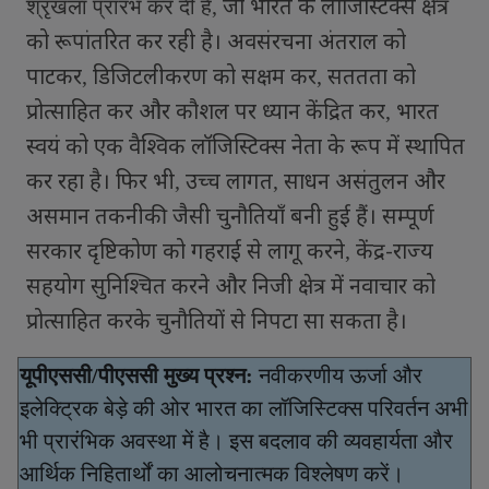
जो भारत के लॉजिस्टिक्स क्षेत्र
श्रृंखला प्रारंभ कर दी है
,
को रूपांतरित कर रही है। अवसंरचना अंतराल को
पाटकर
डिजिटलीकरण को सक्षम कर
सततता को
,
,
प्रोत्साहित कर और कौशल पर ध्यान केंद्रित कर
भारत
,
स्वयं को एक वैश्विक लॉजिस्टिक्स नेता के रूप में स्थापित
कर रहा है। फिर भी
उच्च लागत
साधन असंतुलन और
,
,
असमान तकनीकी जैसी चुनौतियाँ बनी हुई हैं। सम्पूर्ण
सरकार दृष्टिकोण को गहराई से लागू करने
केंद्र-राज्य
,
सहयोग सुनिश्चित करने और निजी क्षेत्र में नवाचार को
प्रोत्साहित करके चुनौतियों से निपटा सा सकता है।
यूपीएससी/पीएससी मुख्य प्रश्न:
नवीकरणीय ऊर्जा और
इलेक्ट्रिक बेड़े की ओर भारत का लॉजिस्टिक्स परिवर्तन अभी
भी प्रारंभिक अवस्था में है। इस बदलाव की व्यवहार्यता और
आर्थिक निहितार्थों का आलोचनात्मक विश्लेषण करें।