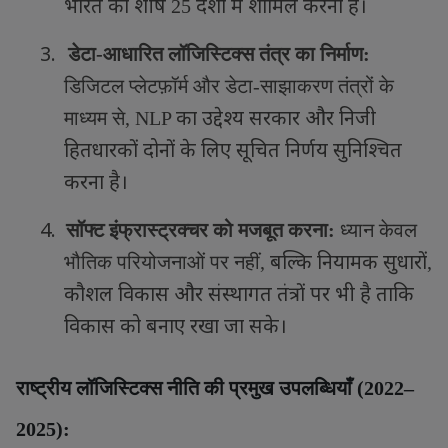
भारत को शीर्ष
देशों में शामिल करना है।
25
3.
डेटा-आधारित लॉजिस्टिक्स तंत्र का निर्माण:
डिजिटल प्लेटफ़ॉर्म और डेटा-साझाकरण तंत्रों के
का उद्देश्य सरकार और निजी
माध्यम से
, NLP
हितधारकों दोनों के लिए सूचित निर्णय सुनिश्चित
करना है।
4.
सॉफ्ट इंफ्रास्ट्रक्चर को मजबूत करना:
ध्यान केवल
बल्कि नियामक सुधारों
भौतिक परियोजनाओं पर नहीं
,
,
कौशल विकास और संस्थागत तंत्रों पर भी है ताकि
विकास को बनाए रखा जा सके।
राष्ट्रीय लॉजिस्टिक्स नीति की प्रमुख उपलब्धियाँ (
2022–
2025):