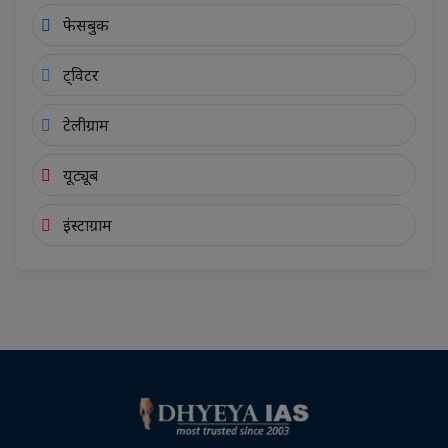
फेसबुक
ट्विटर
टेलीग्राम
यूट्यूब
इंस्टाग्राम