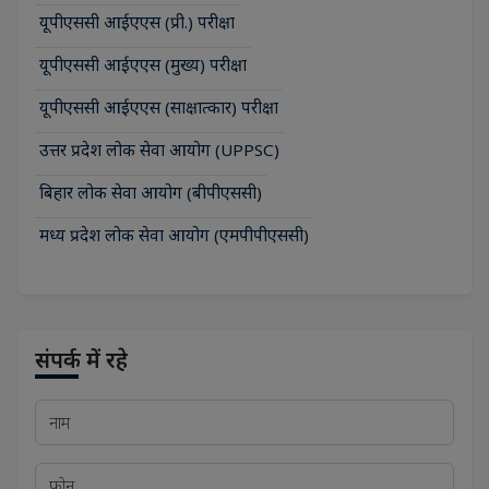
यूपीएससी आईएएस (प्री.) परीक्षा
यूपीएससी आईएएस (मुख्य) परीक्षा
यूपीएससी आईएएस (साक्षात्कार) परीक्षा
उत्तर प्रदेश लोक सेवा आयोग (UPPSC)
बिहार लोक सेवा आयोग (बीपीएससी)
मध्य प्रदेश लोक सेवा आयोग (एमपीपीएससी)
संपर्क में रहे