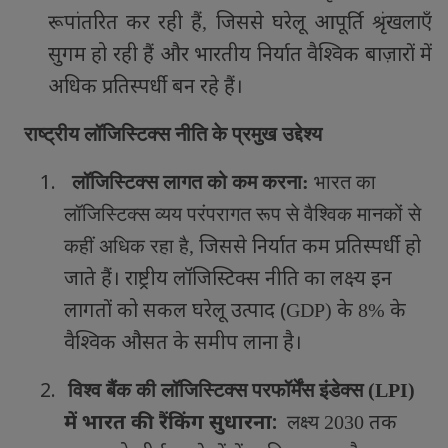
रूपांतरित कर रही हैं
जिससे घरेलू आपूर्ति श्रृंखलाएँ
,
सुगम हो रही हैं और भारतीय निर्यात वैश्विक बाज़ारों में
अधिक प्रतिस्पर्धी बन रहे हैं।
राष्ट्रीय लॉजिस्टिक्स नीति के प्रमुख उद्देश्य
1.
लॉजिस्टिक्स लागत को कम करना:
भारत का
लॉजिस्टिक्स व्यय परंपरागत रूप से वैश्विक मानकों से
जिससे निर्यात कम प्रतिस्पर्धी हो
कहीं अधिक रहा है
,
जाते हैं। राष्ट्रीय लॉजिस्टिक्स नीति का लक्ष्य इन
लागतों को सकल घरेलू उत्पाद (
के
के
GDP)
8%
वैश्विक औसत के समीप लाना है।
2.
विश्व बैंक की लॉजिस्टिक्स परफॉर्मेंस इंडेक्स (
LPI)
में भारत की रैंकिंग सुधारना:
तक
लक्ष्य
2030