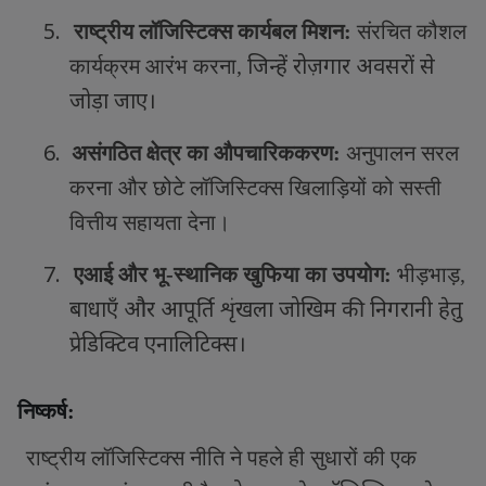
5.
राष्ट्रीय लॉजिस्टिक्स कार्यबल मिशन:
संरचित कौशल
जिन्हें रोज़गार अवसरों से
कार्यक्रम आरंभ करना
,
जोड़ा जाए।
6.
असंगठित क्षेत्र का औपचारिककरण:
अनुपालन सरल
करना और छोटे लॉजिस्टिक्स खिलाड़ियों को सस्ती
वित्तीय सहायता देना।
7.
एआई और भू-स्थानिक खुफिया का उपयोग:
भीड़भाड़
,
बाधाएँ और आपूर्ति शृंखला जोखिम की निगरानी हेतु
प्रेडिक्टिव एनालिटिक्स।
निष्कर्ष:
राष्ट्रीय लॉजिस्टिक्स नीति ने पहले ही सुधारों की एक