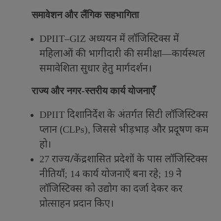
समावेशन और लैंगिक सहभागिता
अध्ययन में लॉजिस्टिक्स में
DPIIT–GIZ
महिलाओं की भागीदारी की समीक्षा
कार्यस्थल
—
समावेशिता सुधार हेतु मार्गदर्शन।
राज्य और नगर-स्तरीय कार्य योजनाएँ
दिशानिर्देश के अंतर्गत सिटी लॉजिस्टिक्स
DPIIT
प्लान (
जिससे भीड़भाड़ और प्रदूषण कम
CLPs),
हो।
राज्य/केंद्रशासित प्रदेशों के पास लॉजिस्टिक्स
27
नीतियाँ
कार्य योजनाएँ बना रहे
ने
; 14
; 19
लॉजिस्टिक्स को उद्योग का दर्जा देकर कर
प्रोत्साहन प्रदान किए।