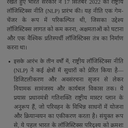
रखते हुए भारत सरकार ने
सितंबर
को राष्ट्रीय
17
2022
लॉजिस्टिक्स नीति (
प्रारंभ की। यह नीति एक गेम-
NLP)
चेंजर के रूप में परिकल्पित थी
जिसका उद्देश्य
,
लॉजिस्टिक्स लागत को कम करना
अक्षमताओं को घटाना
,
और एक वैश्विक प्रतिस्पर्धी लॉजिस्टिक्स तंत्र का निर्माण
करना था।
राष्ट्रीय लॉजिस्टिक्स नीति
इसके आरंभ के तीन वर्षों में
,
(
) ने कई क्षेत्रों में सुधारों को प्रेरित किया है
NLP
—
डिजिटलीकरण और अवसंरचना सृजन से लेकर
नियामक सामंजस्य और कार्यबल विकास तक। ये
प्रयास प्रधानमंत्री गतिशक्ति राष्ट्रीय मास्टर प्लान के
अनुरूप हैं
जो परिवहन के विभिन्न साधनों में योजना
,
और क्रियान्वयन का एकीकरण करता है। संयुक्त रूप
से
ये पहल भारत के लॉजिस्टिक्स परिदृश्य को क्रमशः
,