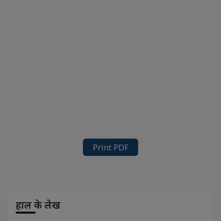
Print PDF
हाल के लेख