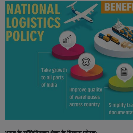
भारत के लॉजिस्टिक्स क्षेत्र के विकास प्रेरक: