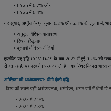
• FY25
में
6.7%
और
• FY26
में
6.4%
यह सुधार
,
अप्रैल के पूर्वानुमान
6.2%
और
6.3%
की तुलना में
,
भार
•
अनुकूल वैश्विक वातावरण
•
स्थिर घरेलू मांग
•
प्रभावी मौद्रिक नीतियाँ
हालाँकि यह वृद्धि
COVID-19
के बाद
2023
में हुई
9.2%
की उच्च
से बढ़ रहे हैं, यह प्रदर्शन प्रभावशाली है। यह स्थिर विकास भारत
अमेरिका की अर्थव्यवस्था: धीमी होती वृद्धि
विश्व की सबसे बड़ी अर्थव्यवस्था
,
अमेरिका
,
अगले वर्षों में धीमी हो
• 2023
में
2.9%
• 2024
में
2.8%