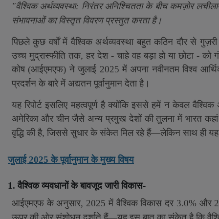
"वैश्विक अर्थव्यवस्था: निरंतर अनिश्चितता के बीच कमज़ोर लचीलापन
संभावनाओं का विस्तृत विवरण प्रस्तुत करता है।
पिछले कुछ वर्षों में वैश्विक अर्थव्यवस्था बहुत कठिन दौर से गु
उच्च मुद्रास्फीति तक
,
हर देश - चाहे वह बड़ा हो या छोटा - को 
कोष (आईएमएफ) ने जुलाई 2025 में अपना नवीनतम विश्व आर्थिक प
प्रदर्शन के बारे में अद्यतन पूर्वानुमान देता है।
यह रिपोर्ट इसलिए महत्वपूर्ण है क्योंकि इससे हमें न केवल वैश्वि
अमेरिका और चीन जैसे अन्य प्रमुख देशों की तुलना में भारत कहा
वृद्धि की है
,
जिससे सुधार के संकेत मिल रहे हैं
—
लेकिन साथ ही यह 
जुलाई 2025 के पूर्वानुमान के मुख्य विषय
1. वैश्विक व्यवधानों के बावजूद जारी विकास-
आईएमएफ के अनुसार
,
2025 में वैश्विक विकास दर 3.0% और 202
ऊपर की ओर संशोधन दर्शाते हैं
—
यह इस बात का संकेत है कि वैश्