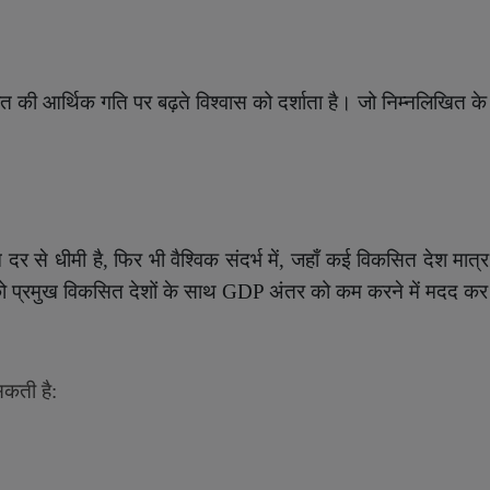
त की आर्थिक गति पर बढ़ते विश्वास को दर्शाता है। जो निम्नलिखित के
 दर से धीमी है
,
फिर भी वैश्विक संदर्भ में, जहाँ कई विकसित देश मात्
 को प्रमुख विकसित देशों के साथ
GDP
अंतर को कम करने में मदद कर 
 सकती है: