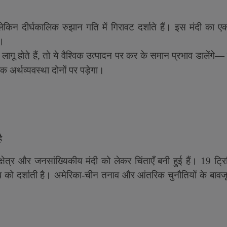
लेकिन दीर्घकालिक रुझान गति में गिरावट दर्शाते हैं। इस मंदी का 
र।
लागू होते हैं
,
तो ये वैश्विक उत्पादन पर कर के समान प्रभाव डालेंगे
अर्थव्यवस्था दोनों पर पड़ेगा।
ै
क्षेत्र और जनसांख्यिकीय मंदी को लेकर चिंताएँ बनी हुई हैं।
19
ट्र
िधि को दर्शाती है। अमेरिका-चीन तनाव और आंतरिक चुनौतियों के बावज