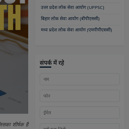
उत्तर प्रदेश लोक सेवा आयोग (UPPSC)
बिहार लोक सेवा आयोग (बीपीएससी)
मध्य प्रदेश लोक सेवा आयोग (एमपीपीएससी)
संपर्क में रहे
िसका शीर्षक है