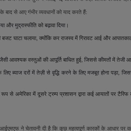
बाद से आए गंभीर व्यवधानों को याद करते हैं:
िया और मुद्रास्फीति को बढ़ावा दिया।
ारी बजट घाटा चलाया
,
क्योंकि कर राजस्व में गिरावट आई और आपातकालीन 
जैसी आवश्यक वस्तुओं की आपूर्ति बाधित हुई
,
जिससे कीमतों में तेजी
े लिए ब्याज दरों में तेज़ी से वृद्धि करने के लिए मजबूर होना पड़ा
,
जिसस
 रूप से अमेरिका में दूसरे ट्रम्प प्रशासन द्वारा कई आयातों पर टैरिफ
एमएफ ने चेतावनी दी है कि कुछ महत्वपूर्ण कारकों के आधार पर वर्