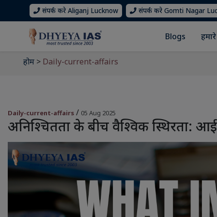
संपर्क करे Aliganj Lucknow
संपर्क करे Gomti Nagar L
Blogs
हमारे 
होम
>
Daily-current-affairs
/
Daily-current-affairs
05 Aug 2025
अनिश्चितता के बीच वैश्विक स्थिरता: आई