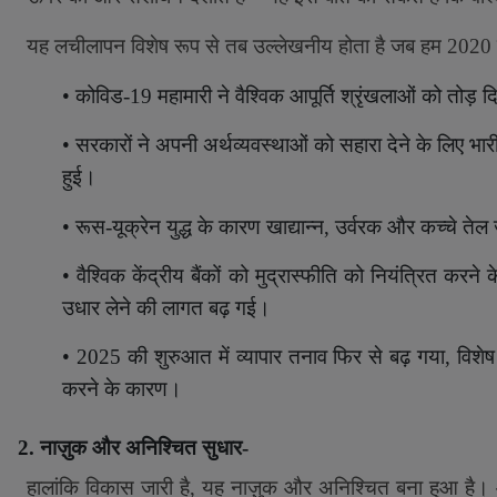
यह लचीलापन विशेष रूप से तब उल्लेखनीय होता है जब हम 2020 के 
•
कोविड-19 महामारी ने वैश्विक आपूर्ति श्रृंखलाओं को तोड़ द
•
सरकारों ने अपनी अर्थव्यवस्थाओं को सहारा देने के लिए भ
हुई।
•
रूस-यूक्रेन युद्ध के कारण खाद्यान्न
,
उर्वरक और कच्चे तेल 
•
वैश्विक केंद्रीय बैंकों को मुद्रास्फीति को नियंत्रित करने क
उधार लेने की लागत बढ़ गई।
•
2025 की शुरुआत में व्यापार तनाव फिर से बढ़ गया
,
विशेष
करने के कारण।
2. नाज़ुक और अनिश्चित सुधार-
हालांकि विकास जारी है
,
यह नाज़ुक और अनिश्चित बना हुआ है। आई