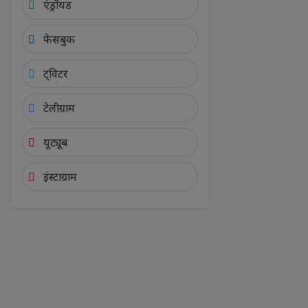
एंड्रॉयड
फेसबुक
ट्विटर
टेलीग्राम
यूट्यूब
इंस्टाग्राम