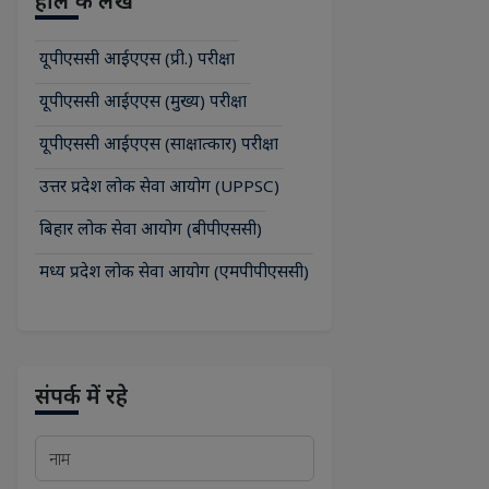
हाल के लेख
यूपीएससी आईएएस (प्री.) परीक्षा
यूपीएससी आईएएस (मुख्य) परीक्षा
यूपीएससी आईएएस (साक्षात्कार) परीक्षा
उत्तर प्रदेश लोक सेवा आयोग (UPPSC)
बिहार लोक सेवा आयोग (बीपीएससी)
मध्य प्रदेश लोक सेवा आयोग (एमपीपीएससी)
संपर्क में रहे