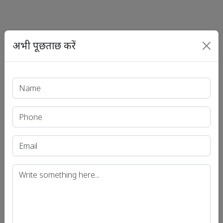
अभी पूछताछ करें