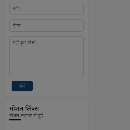
भेजें
सोशल लिंक्स
सोशल अकाउंट से जुड़ें