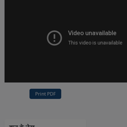
Print PDF