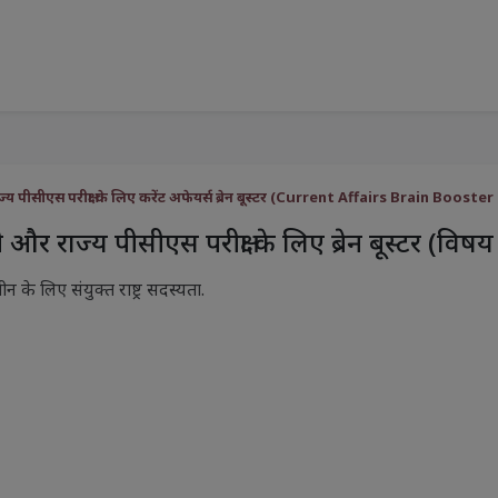
्य पीसीएस परीक्षा के लिए करेंट अफेयर्स ब्रेन बूस्टर (Current Affairs Brain Bo
और राज्य पीसीएस परीक्षा के लिए ब्रेन बूस्टर (विषय :
ीन के लिए संयुक्त राष्ट्र सदस्यता.