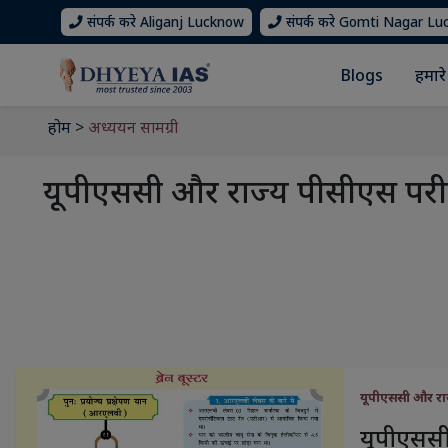
संपर्क करे Aliganj Lucknow
संपर्क करे Gomti Nagar L
Blogs
हमारे 
होम
>
अध्ययन सामग्री
यूपीएससी और राज्य पीसीएस परीक्ष
यूपीएससी और राज
यूपीएससी 