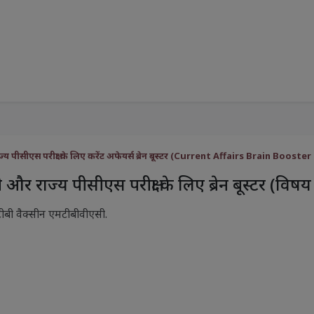
्य पीसीएस परीक्षा के लिए करेंट अफेयर्स ब्रेन बूस्टर (Current Affairs Brain Bo
और राज्य पीसीएस परीक्षा के लिए ब्रेन बूस्टर (व
बी वैक्सीन एमटीबीवीएसी.