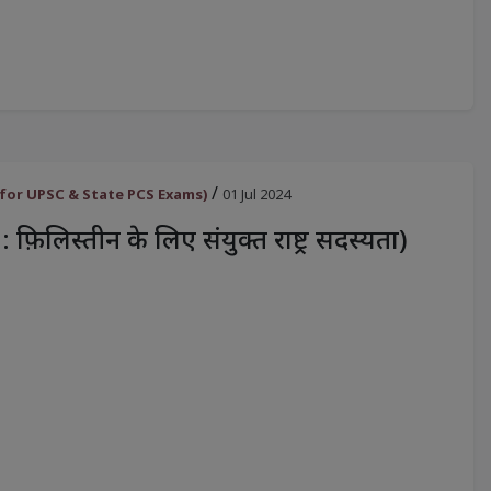
/
oster for UPSC & State PCS Exams)
01 Jul 2024
 फ़िलिस्तीन के लिए संयुक्त राष्ट्र सदस्यता)