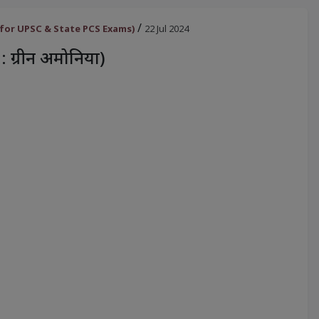
/
oster for UPSC & State PCS Exams)
22 Jul 2024
 : ग्रीन अमोनिया)