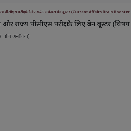
्य पीसीएस परीक्षा के लिए करेंट अफेयर्स ब्रेन बूस्टर (Current Affairs Brain Bo
और राज्य पीसीएस परीक्षा के लिए ब्रेन बूस्टर (विषय
षय : ग्रीन अमोनिया).