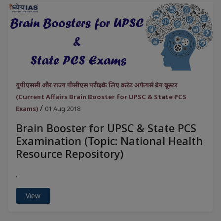
यूपीएससी और राज्य पीसीएस परीक्षा के लिए करेंट अफेयर्स ब्रेन बूस्टर
(Current Affairs Brain Booster for UPSC & State PCS
/
Exams)
01 Aug 2018
Brain Booster for UPSC & State PCS
Examination (Topic: National Health
Resource Repository)
.
View