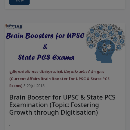
यूपीएससी और राज्य पीसीएस परीक्षा के लिए करेंट अफेयर्स ब्रेन बूस्टर
(Current Affairs Brain Booster for UPSC & State PCS
/
Exams)
29 Jul 2018
Brain Booster for UPSC & State PCS
Examination (Topic: Fostering
Growth through Digitisation)
.