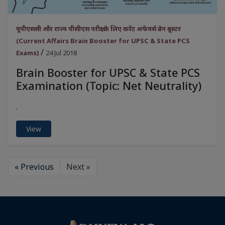
यूपीएससी और राज्य पीसीएस परीक्षा के लिए करेंट अफेयर्स ब्रेन बूस्टर
(Current Affairs Brain Booster for UPSC & State PCS
/
Exams)
24 Jul 2018
Brain Booster for UPSC & State PCS
Examination (Topic: Net Neutrality)
.
View
« Previous
Next »