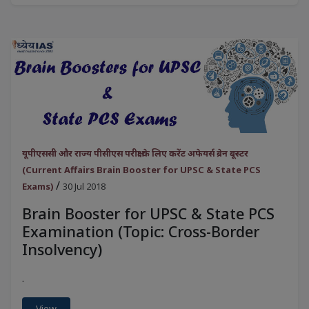
यूपीएससी और राज्य पीसीएस परीक्षा के लिए करेंट अफेयर्स ब्रेन बूस्टर
(Current Affairs Brain Booster for UPSC & State PCS
/
Exams)
30 Jul 2018
Brain Booster for UPSC & State PCS
Examination (Topic: Cross-Border
Insolvency)
.
View