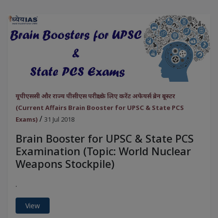
यूपीएससी और राज्य पीसीएस परीक्षा के लिए करेंट अफेयर्स ब्रेन बूस्टर
(Current Affairs Brain Booster for UPSC & State PCS
/
Exams)
31 Jul 2018
Brain Booster for UPSC & State PCS
Examination (Topic: World Nuclear
Weapons Stockpile)
.
View