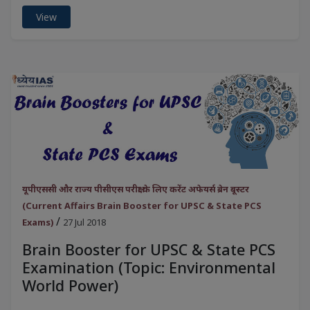
View
यूपीएससी और राज्य पीसीएस परीक्षा के लिए करेंट अफेयर्स ब्रेन बूस्टर
(Current Affairs Brain Booster for UPSC & State PCS
/
Exams)
27 Jul 2018
Brain Booster for UPSC & State PCS
Examination (Topic: Environmental
World Power)