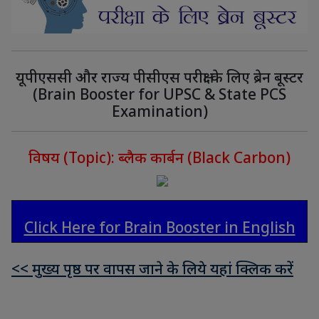
यूपीएससी और राज्य पीसीएस परीक्षा के लिए ब्रेन बूस्टर
(Brain Booster for UPSC & State PCS
Examination)
विषय (Topic): ब्लैक कार्बन (Black Carbon)
Click Here for Brain Booster in English
<< मुख्य पृष्ठ पर वापस जाने के लिये यहां क्लिक करें