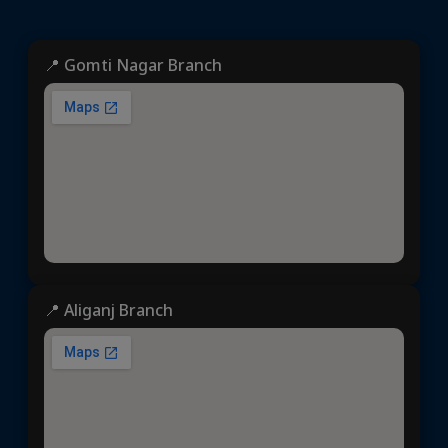
📍 Gomti Nagar Branch
📍 Aliganj Branch