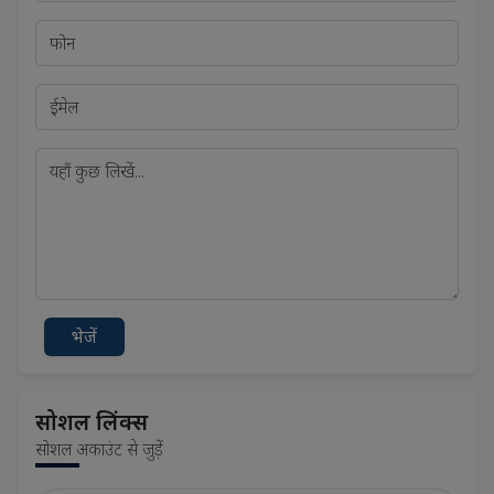
भेजें
सोशल लिंक्स
सोशल अकाउंट से जुड़ें