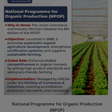
National Programme for Organic Production
(NPOP)