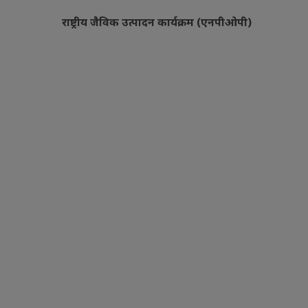
राष्ट्रीय जैविक उत्पादन कार्यक्रम (एनपीओपी)