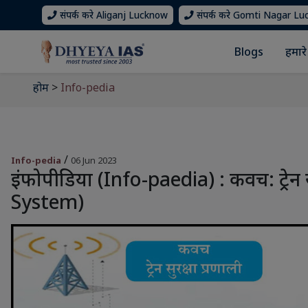
संपर्क करे Aliganj Lucknow
संपर्क करे Gomti Nagar L
Blogs
हमारे 
होम
>
Info-pedia
/
Info-pedia
06 Jun 2023
इंफोपीडिया (Info-paedia) : कवच: ट्रेन 
System)