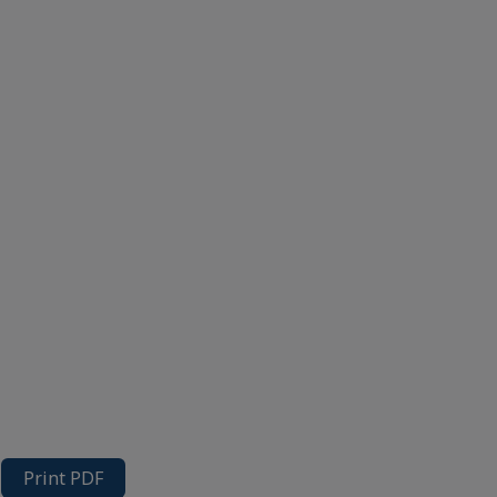
Print PDF