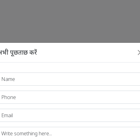
भी पूछताछ करें