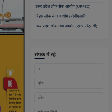
उत्तर प्रदेश लोक सेवा आयोग (UPPSC)
बिहार लोक सेवा आयोग (बीपीएससी)
मध्य प्रदेश लोक सेवा आयोग (एमपीपीएससी)
संपर्क में रहे