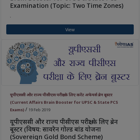
Examination (Topic: Two Time Zones)
.
View
यूपीएससी और राज्य पीसीएस परीक्षा के लिए करेंट अफेयर्स ब्रेन बूस्टर
(Current Affairs Brain Booster for UPSC & State PCS
/
Exams)
19 Feb 2019
यूपीएससी और राज्य पीसीएस परीक्षा के लिए ब्रेन
बूस्टर (विषय: सावरेन गोल्ड बांड योजना
(Sovereign Gold Bond Scheme)