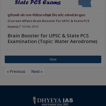
यूपीएससी और राज्य पीसीएस परीक्षा के लिए करेंट अफेयर्स ब्रेन बूस्टर
(Current Affairs Brain Booster for UPSC & State PCS
/
Exams)
10 Feb 2019
Brain Booster for UPSC & State PCS
Examination (Topic: Water Aerodrome)
.
View
« Previous
Next »