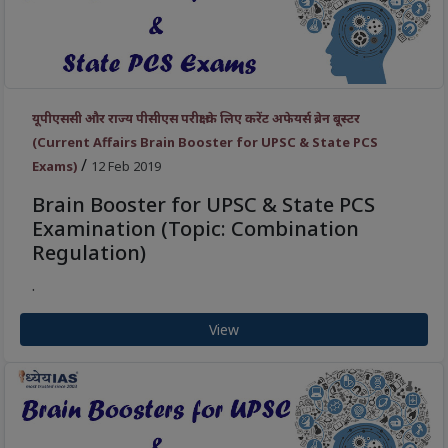
यूपीएससी और राज्य पीसीएस परीक्षा के लिए करेंट अफेयर्स ब्रेन बूस्टर
(Current Affairs Brain Booster for UPSC & State PCS
/
Exams)
12 Feb 2019
Brain Booster for UPSC & State PCS
Examination (Topic: Combination
Regulation)
.
View