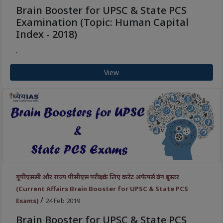
Brain Booster for UPSC & State PCS
Examination (Topic: Human Capital
Index - 2018)
.
View
यूपीएससी और राज्य पीसीएस परीक्षा के लिए करेंट अफेयर्स ब्रेन बूस्टर
(Current Affairs Brain Booster for UPSC & State PCS
/
Exams)
24 Feb 2019
Brain Booster for UPSC & State PCS