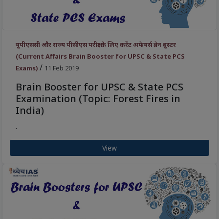
यूपीएससी और राज्य पीसीएस परीक्षा के लिए करेंट अफेयर्स ब्रेन बूस्टर
(Current Affairs Brain Booster for UPSC & State PCS
/
Exams)
11 Feb 2019
Brain Booster for UPSC & State PCS
Examination (Topic: Forest Fires in
India)
.
View