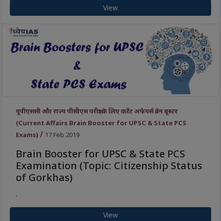
View
यूपीएससी और राज्य पीसीएस परीक्षा के लिए करेंट अफेयर्स ब्रेन बूस्टर
(Current Affairs Brain Booster for UPSC & State PCS
/
Exams)
17 Feb 2019
Brain Booster for UPSC & State PCS
Examination (Topic: Citizenship Status
of Gorkhas)
.
View