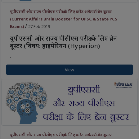
यूपीएससी और राज्य पीसीएस परीक्षा के लिए करेंट अफेयर्स ब्रेन बूस्टर
(Current Affairs Brain Booster for UPSC & State PCS
/
Exams)
27 Feb 2019
यूपीएससी और राज्य पीसीएस परीक्षा के लिए ब्रेन
बूस्टर (विषय: हाइपेरियन (Hyperion)
.
View
यूपीएससी और राज्य पीसीएस परीक्षा के लिए करेंट अफेयर्स ब्रेन बूस्टर