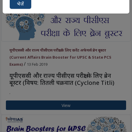
भेजें
यूपीएससी और राज्य पीसीएस परीक्षा के लिए करेंट अफेयर्स ब्रेन बूस्टर
(Current Affairs Brain Booster for UPSC & State PCS
/
Exams)
13 Feb 2019
यूपीएससी और राज्य पीसीएस परीक्षा के लिए ब्रेन
बूस्टर (विषय: तितली चक्रवात (Cyclone Titli)
.
View