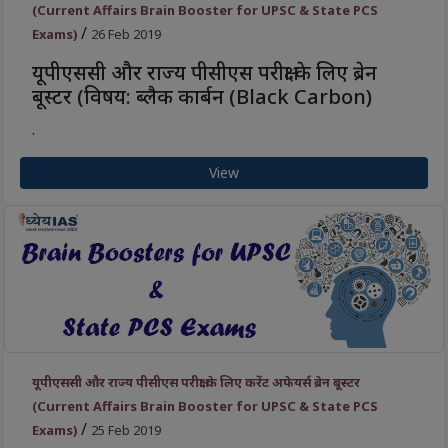
(Current Affairs Brain Booster for UPSC & State PCS
/
Exams)
26 Feb 2019
यूपीएससी और राज्य पीसीएस परीक्षा के लिए ब्रेन
बूस्टर (विषय: ब्लैक कार्बन (Black Carbon)
.
View
यूपीएससी और राज्य पीसीएस परीक्षा के लिए करेंट अफेयर्स ब्रेन बूस्टर
(Current Affairs Brain Booster for UPSC & State PCS
/
Exams)
25 Feb 2019