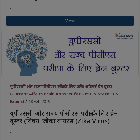
.
View
यूपीएससी और राज्य पीसीएस परीक्षा के लिए करेंट अफेयर्स ब्रेन बूस्टर
(Current Affairs Brain Booster for UPSC & State PCS
/
Exams)
18 Feb 2019
यूपीएससी और राज्य पीसीएस परीक्षा के लिए ब्रेन
बूस्टर (विषय: जीका वायरस (Zika Virus)
.