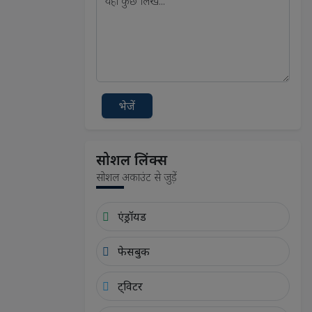
भेजें
सोशल लिंक्स
सोशल अकाउंट से जुड़ें
एंड्रॉयड
फेसबुक
ट्विटर