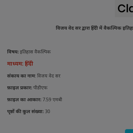
विजय वेद सर द्वारा हिंदी में वैकल्पिक इति
विषय:
इतिहास वैकल्पिक
माध्यम: हिंदी
संकाय का नाम
: विजय वेद सर
फ़ाइल प्रकार:
पीडीएफ
फ़ाइल का आकार:
7.59 एमबी
पृष्ठों की कुल संख्या:
30