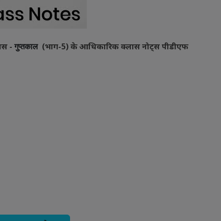
हास -
(भाग-5) के आधिकारिक क्लास नोट्स पीडीएफ
गुप्तकाल