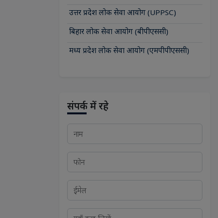
उत्तर प्रदेश लोक सेवा आयोग (UPPSC)
बिहार लोक सेवा आयोग (बीपीएससी)
मध्य प्रदेश लोक सेवा आयोग (एमपीपीएससी)
संपर्क में रहे