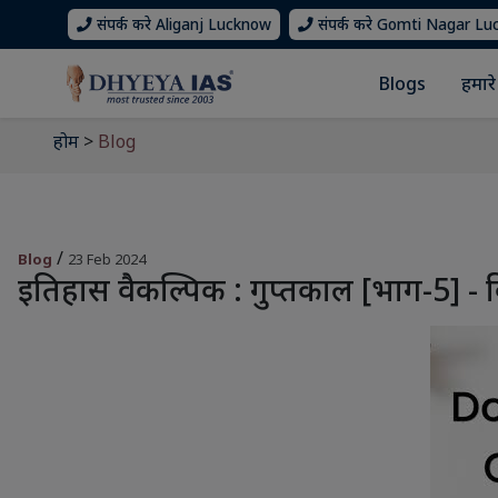
संपर्क करे Aliganj Lucknow
संपर्क करे Gomti Nagar L
Blogs
हमारे 
होम
>
Blog
/
Blog
23 Feb 2024
इतिहास वैकल्पिक : गुप्तकाल [भाग-5] - व