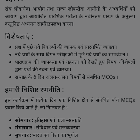
संघ लोकसेवा आयोग तथा राज्य लोकसेवा आयोगों के अभ्यर्थियों को
आयोग द्वारा आयोजित प्रारंभिक परीक्षा के नवीनतम प्रारूप के अनुरूप
वस्तुनिष्ठ अध्ययन सामग्री उपलब्ध करना।
विशेषताएं :
प्रश्न में पूछे गये विकल्पों की व्यापक एवं सारगर्भित व्याख्या।
नये प्रश्नों के साथ विगत परीक्षाओं में पूछे गये प्रश्नों का समावेशन ।
पाठ्यक्रम की व्यापकता एवं गहनता को देखते हुए विषय -विशेषज्ञों
द्वारा प्रश्नों की रचना एवं व्याख्या।
सप्ताह के 6 दिन अलग-अलग विषयों से संबंधित MCQs ।
हमारी विशिष्ट रणनीति :
इस कार्यक्रम में प्रत्येक दिन एक विशिष्ट क्षेत्र से संबंधित पाँच MCQs
प्रदान किये जाते हैं, जो निम्नवत हैं :-
सोमवार :
इतिहास एवं कला–संस्कृति
मंगलवार :
संविधान एवं राजव्यवस्था
बुधवार :
भारत एवं विश्व का भूगोल