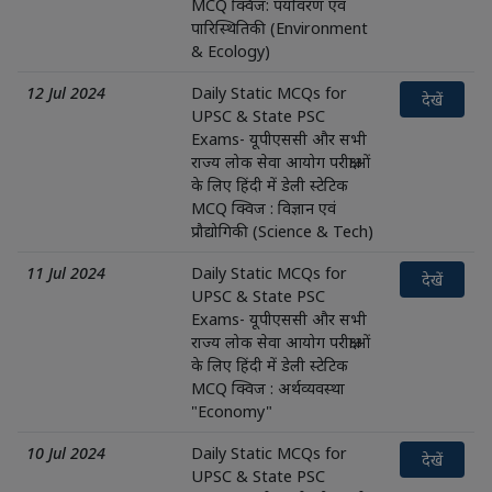
MCQ क्विज: पर्यावरण एवं
पारिस्थितिकी (Environment
& Ecology)
12 Jul 2024
Daily Static MCQs for
देखें
UPSC & State PSC
Exams- यूपीएससी और सभी
राज्य लोक सेवा आयोग परीक्षाओं
के लिए हिंदी में डेली स्टेटिक
MCQ क्विज : विज्ञान एवं
प्रौद्योगिकी (Science & Tech)
11 Jul 2024
Daily Static MCQs for
देखें
UPSC & State PSC
Exams- यूपीएससी और सभी
राज्य लोक सेवा आयोग परीक्षाओं
के लिए हिंदी में डेली स्टेटिक
MCQ क्विज : अर्थव्यवस्था
"Economy"
10 Jul 2024
Daily Static MCQs for
देखें
UPSC & State PSC