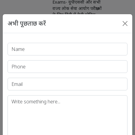
Exams- यूपीएससी और सभी
राज्य लोक सेवा आयोग परीक्षाओं
के लिए हिंदी में डेली स्टेटिक
MCQs क्विज़ : भूगोल
अभी पूछताछ करें
"Geography"
09 Jul 2024
Daily Static MCQs for
देखें
UPSC & State PSC
Exams- यूपीएससी और सभी
राज्य लोक सेवा आयोग परीक्षाओं
के लिए हिंदी में डेली स्टेटिक
MCQ क्विज: संविधान एवं
राजव्यवस्था (Polity)
08 Jul 2024
Daily Static MCQs for
देखें
UPSC & State PSC
Exams- यूपीएससी और सभी
राज्य लोक सेवा आयोग परीक्षाओं
के लिए हिंदी में डेली स्टेटिक
MCQ क्विज: इतिहास एवं कला–
संस्कृति (History & Culture)