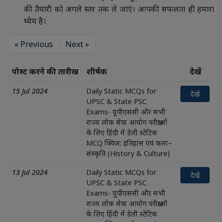
की तैयारी को अगले स्तर तक ले जाएं। आपकी सफलता ही हमारा
ध्येय है।
« Previous
Next »
पोस्ट करने की तारीख
शीर्षक
देखें
15 Jul 2024
Daily Static MCQs for
देखें
UPSC & State PSC
Exams- यूपीएससी और सभी
राज्य लोक सेवा आयोग परीक्षाओं
के लिए हिंदी में डेली स्टेटिक
MCQ क्विज: इतिहास एवं कला–
संस्कृति (History & Culture)
13 Jul 2024
Daily Static MCQs for
देखें
UPSC & State PSC
Exams- यूपीएससी और सभी
राज्य लोक सेवा आयोग परीक्षाओं
के लिए हिंदी में डेली स्टेटिक