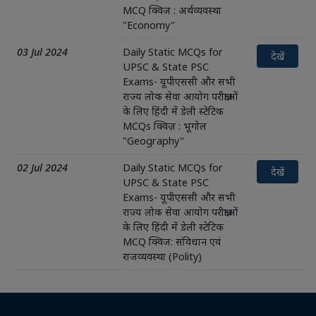
MCQ क्विज : अर्थव्यवस्था
"Economy"
03 Jul 2024
Daily Static MCQs for
देखें
UPSC & State PSC
Exams- यूपीएससी और सभी
राज्य लोक सेवा आयोग परीक्षाओं
के लिए हिंदी में डेली स्टेटिक
MCQs क्विज़ : भूगोल
"Geography"
02 Jul 2024
Daily Static MCQs for
देखें
UPSC & State PSC
Exams- यूपीएससी और सभी
राज्य लोक सेवा आयोग परीक्षाओं
के लिए हिंदी में डेली स्टेटिक
MCQ क्विज: संविधान एवं
राजव्यवस्था (Polity)