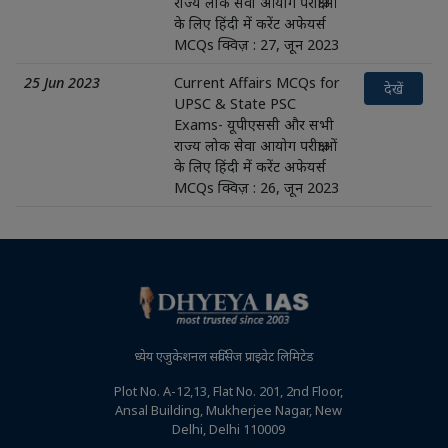
राज्य लोक सेवा आयोग परीक्षाओं
के लिए हिंदी में करेंट अफेयर्स
MCQs क्विज़ : 27, जून 2023
25 Jun 2023
Current Affairs MCQs for
देखें
UPSC & State PSC
Exams- यूपीएससी और सभी
राज्य लोक सेवा आयोग परीक्षाओं
के लिए हिंदी में करेंट अफेयर्स
MCQs क्विज़ : 26, जून 2023
ध्येय एजुकेशनल सर्विसेज प्राइवेट लिमिटेड
Plot No. A-12,13, Flat No. 201, 2nd Floor,
Ansal Building, Mukherjee Nagar, New
Delhi, Delhi 110009